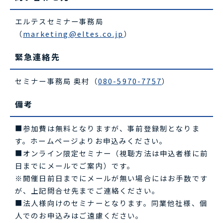
エルテスセミナー事務局
（
marketing@eltes.co.jp
）
緊急連絡先
セミナー事務局 奥村（
080-5970-7757
）
備考
■参加費は無料となりますが、事前登録制となりま
す。ホームページよりお申込みください。
■オンライン限定セミナー（視聴方法は申込者様に前
日までにメールでご案内）です。
※開催日前日までにメールが無い場合にはお手数です
が、上記問合せ先までご連絡ください。
■法人様向けのセミナーとなります。同業他社様、個
人でのお申込みはご遠慮ください。