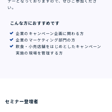
ナーとなっておりますので、ぜひご参加くださ
い。
こんな方におすすめです
企業のキャンペーン企画に関わる方
企業のマーケティング部門の方
飲食・小売店舗をはじめとしたキャンペーン
実施の現場を管理する方
セミナー登壇者