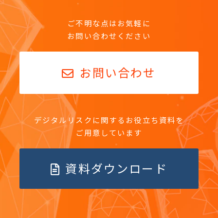
ご不明な点はお気軽に
お問い合わせください
お問い合わせ
デジタルリスクに関するお役立ち資料を
ご用意しています
資料ダウンロード