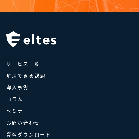
サービス一覧
解決できる課題
導入事例
コラム
セミナー
お問い合わせ
資料ダウンロード