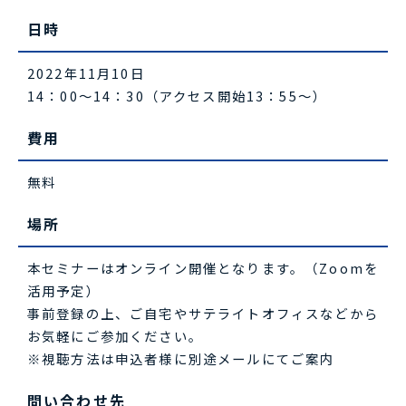
日時
2022年11月10日
14：00～14：30（アクセス開始13：55～）
費用
無料
場所
本セミナーはオンライン開催となります。（Zoomを
活用予定）
事前登録の上、ご自宅やサテライトオフィスなどから
お気軽にご参加ください。
※視聴方法は申込者様に別途メールにてご案内
問い合わせ先