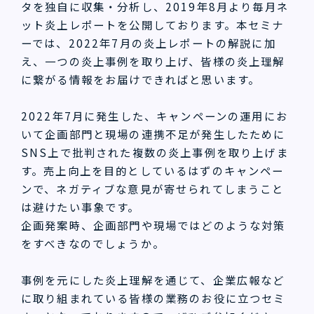
タを独自に収集・分析し、2019年8月より毎月ネ
ット炎上レポートを公開しております。本セミナ
ーでは、2022年7月の炎上レポートの解説に加
え、一つの炎上事例を取り上げ、皆様の炎上理解
に繋がる情報をお届けできればと思います。
2022年7月に発生した、キャンペーンの運用にお
いて企画部門と現場の連携不足が発生したために
SNS上で批判された複数の炎上事例を取り上げま
す。売上向上を目的としているはずのキャンペー
ンで、ネガティブな意見が寄せられてしまうこと
は避けたい事象です。
企画発案時、企画部門や現場ではどのような対策
をすべきなのでしょうか。
事例を元にした炎上理解を通じて、企業広報など
に取り組まれている皆様の業務のお役に立つセミ