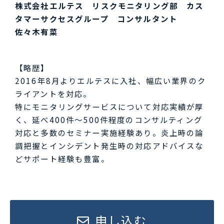
株式会社エルテス リスクモニタリング部 カス
タマーサクセスグループ コンサルタント
佐々木有菜
【略歴】
2016年8月よりエルテスに入社、幅広い業界のク
ライアントを対応。
特にモニタリングサービスについて対応実績が厚
く、延べ400件～500件程度のコンサルティング
対応と多数のセミナー実施経験あり。炎上時の論
調把握とインシデント発生時の対応アドバイスな
どサポート経験も豊富。
申し込む