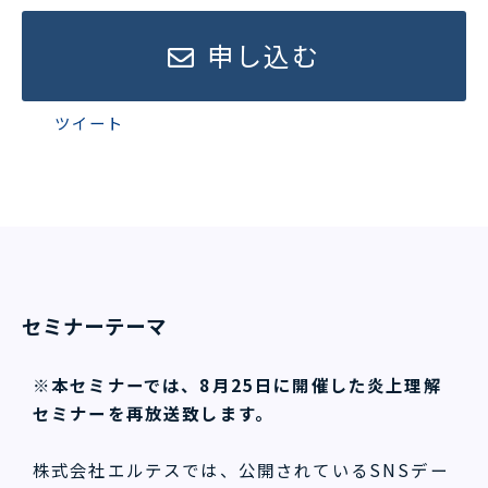
申し込む
ツイート
セミナーテーマ
※本セミナーでは、8月25日に開催した炎上理解
セミナーを再放送致します。
株式会社エルテスでは、公開されているSNSデー