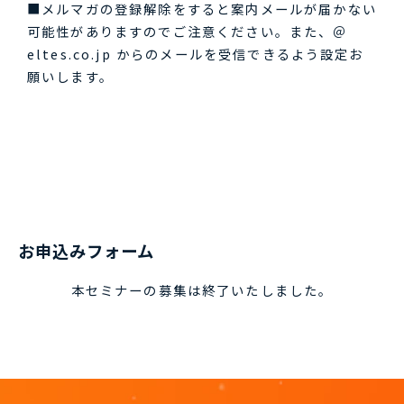
■メルマガの登録解除をすると案内メールが届かない
可能性がありますのでご注意ください。また、＠
eltes.co.jp からのメールを受信できるよう設定お
願いします。
お申込みフォーム
本セミナーの募集は終了いたしました。