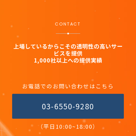
CONTACT
上場しているからこその透明性の高いサー
ビスを提供
1,000社以上への提供実績
お電話でのお問い合わせはこちら
03-6550-9280
（平日10:00~18:00）