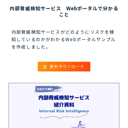
内部脅威検知サービス　Webポータルで分かる
こと
内部脅威検知サービスがどのようにリスクを検
知しているのかがわかるWebポータルサンプル
を作成しました。
資料ダウンロード