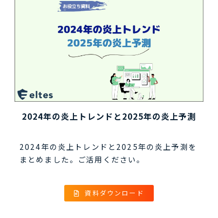
2024年の炎上トレンドと2025年の炎上予測
2024年の炎上トレンドと2025年の炎上予測を
まとめました。ご活用ください。
資料ダウンロード