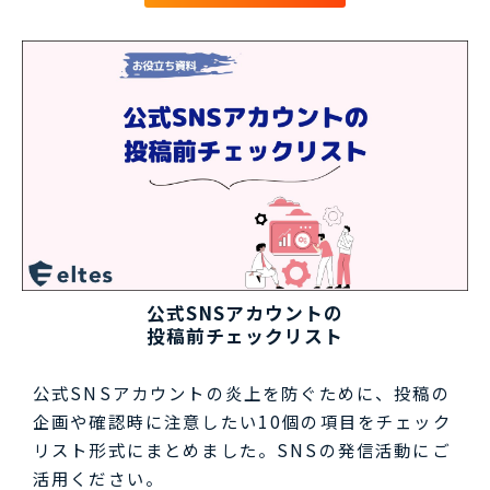
公式SNSアカウントの
投稿前チェックリスト
公式SNSアカウントの炎上を防ぐために、投稿の
企画や確認時に注意したい10個の項目をチェック
リスト形式にまとめました。SNSの発信活動にご
活用ください。