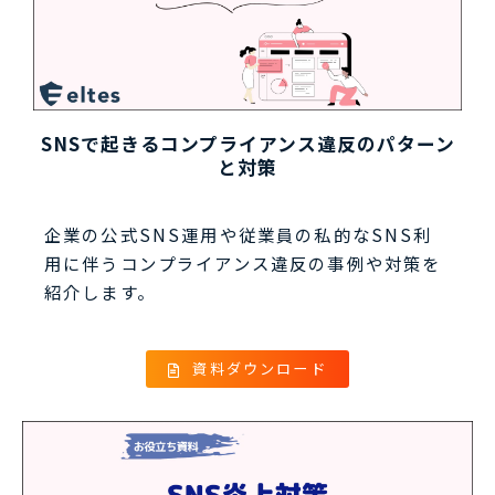
SNSで起きるコンプライアンス違反のパターン
と対策
企業の公式SNS運用や従業員の私的なSNS利
用に伴うコンプライアンス違反の事例や対策を
紹介します。
資料ダウンロード