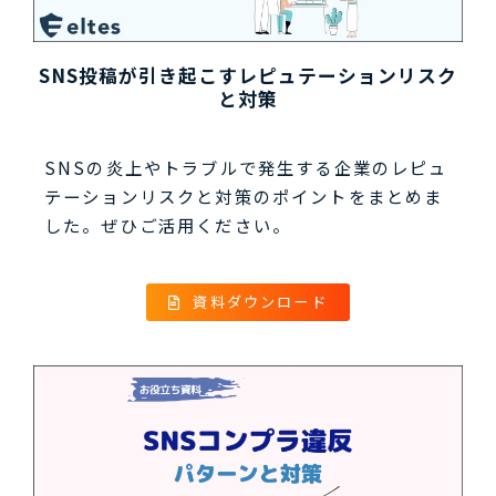
SNS投稿が引き起こすレピュテーションリスク
と対策
SNSの炎上やトラブルで発生する企業のレピュ
テーションリスクと対策のポイントをまとめま
した。ぜひご活用ください。
資料ダウンロード