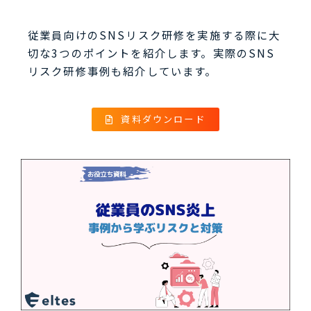
従業員向けのSNSリスク研修を実施する際に大
切な3つのポイントを紹介します。実際のSNS
リスク研修事例も紹介しています。
資料ダウンロード