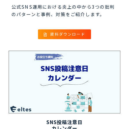
公式SNS運用における炎上の中から3つの批判
のパターンと事例、対策をご紹介します。
資料ダウンロード
SNS投稿注意日
カレンダー