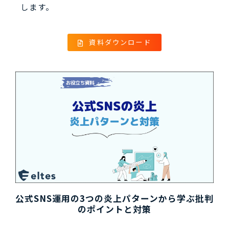
します。
資料ダウンロード
公式SNS運用の3つの炎上パターンから学ぶ批判
のポイントと対策