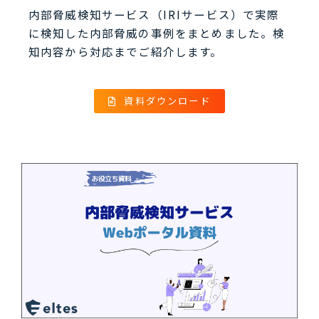
内部脅威検知サービス（IRIサービス）で実際
に検知した内部脅威の事例をまとめました。検
知内容から対応までご紹介します。
資料ダウンロード