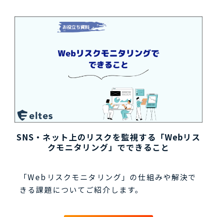
SNS・ネット上のリスクを監視する「Webリス
クモニタリング」でできること
「Webリスクモニタリング」の仕組みや解決で
きる課題についてご紹介します。