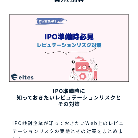
IPO準備時に
知っておきたいレピュテーションリスクと
その対策
IPO検討企業が知っておきたいWeb上のレピュ
テーションリスクの実態とその対策をまとめま