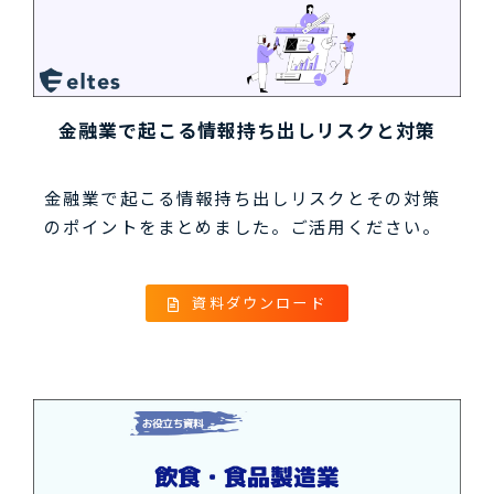
金融業で起こる情報持ち出しリスクと対策
金融業で起こる情報持ち出しリスクとその対策
のポイントをまとめました。ご活用ください。
資料ダウンロード