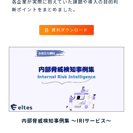
各企業が実際に抱えていた課題や導入の目的判
断ポイントをまとめました。
資料ダウンロード
内部脅威検知事例集 ～IRIサービス～