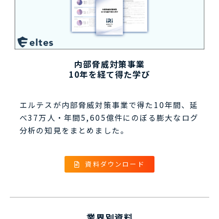
内部脅威対策事業
10年を経て得た学び
エルテスが内部脅威対策事業で得た10年間、延
べ37万人・年間5,605億件にのぼる膨大なログ
分析の知見をまとめました。
資料ダウンロード
業界別資料