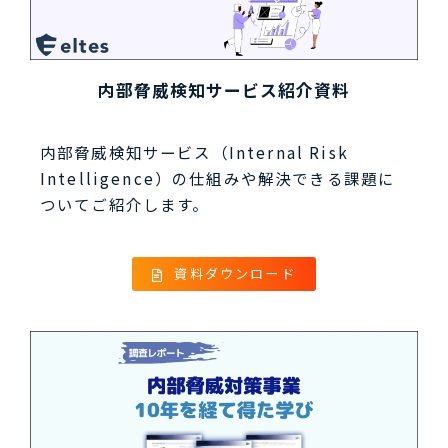
内部脅威検知サービス紹介資料
内部脅威検知サービス（Internal Risk
Intelligence）の仕組みや解決できる課題に
ついてご紹介します。
資料ダウンロード