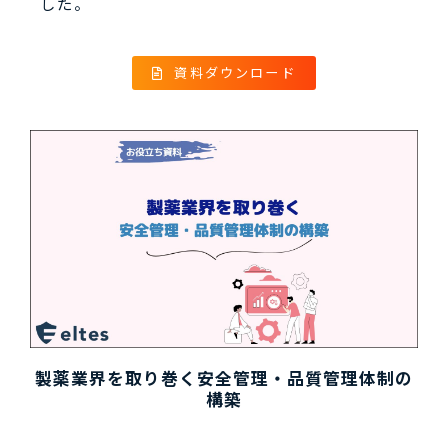
した。
資料ダウンロード
製薬業界を取り巻く安全管理・品質管理体制の
構築