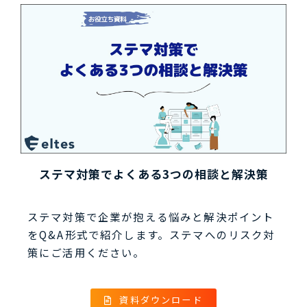
ステマ対策でよくある3つの相談と解決策
ステマ対策で企業が抱える悩みと解決ポイント
をQ&A形式で紹介します。ステマへのリスク対
策にご活用ください。
資料ダウンロード