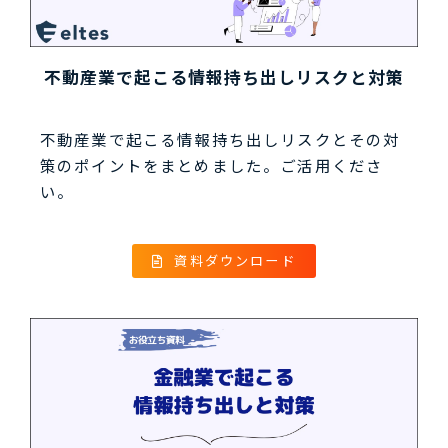
不動産業で起こる情報持ち出しリスクと対策
不動産業で起こる情報持ち出しリスクとその対
策のポイントをまとめました。ご活用くださ
い。
資料ダウンロード