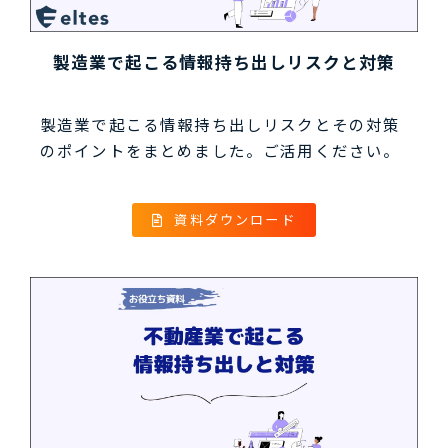
製造業で起こる情報持ち出しリスクと対策
製造業で起こる情報持ち出しリスクとその対策
のポイントをまとめました。ご活用ください。
資料ダウンロード