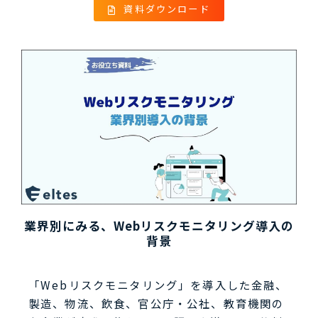
資料ダウンロード
業界別にみる、Webリスクモニタリング導入の
背景
「Webリスクモニタリング」を導入した金融、
製造、物流、飲食、官公庁・公社、教育機関の