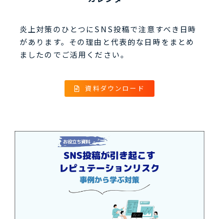
炎上対策のひとつにSNS投稿で注意すべき日時
があります。その理由と代表的な日時をまとめ
ましたのでご活用ください。
資料ダウンロード