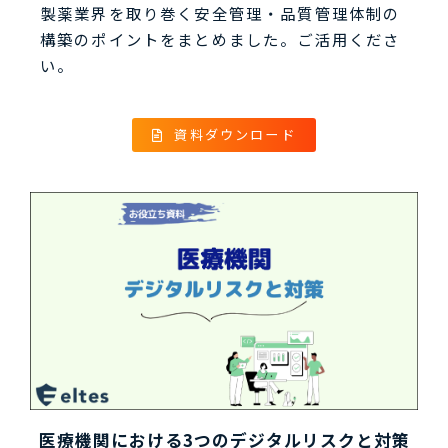
製薬業界を取り巻く安全管理・品質管理体制の
構築のポイントをまとめました。ご活用くださ
い。
資料ダウンロード
医療機関における3つのデジタルリスクと対策