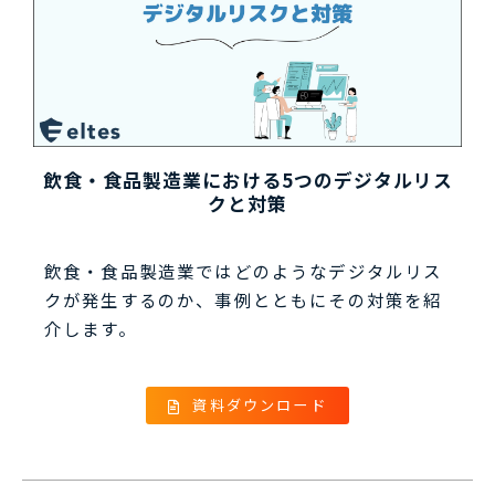
飲食・食品製造業における5つのデジタルリス
クと対策
飲食・食品製造業ではどのようなデジタルリス
クが発生するのか、事例とともにその対策を紹
介します。
資料ダウンロード