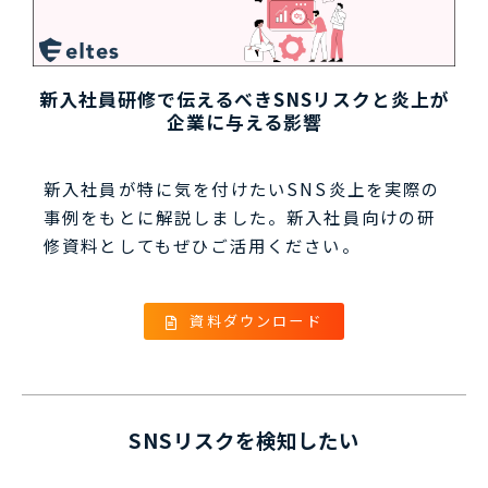
新入社員研修で伝えるべきSNSリスクと炎上が
企業に与える影響
新入社員が特に気を付けたいSNS炎上を実際の
事例をもとに解説しました。新入社員向けの研
修資料としてもぜひご活用ください。
資料ダウンロード
SNSリスクを検知したい