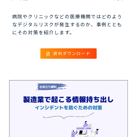
病院やクリニックなどの医療機関ではどのよう
なデジタルリスクが発生するのか、事例ととも
にその対策を紹介します。
資料ダウンロード