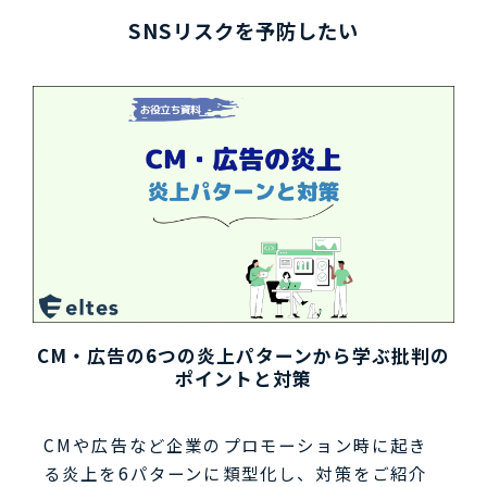
SNSリスクを予防したい
CM・広告の6つの炎上パターンから学ぶ批判の
ポイントと対策
CMや広告など企業のプロモーション時に起き
る炎上を6パターンに類型化し、対策をご紹介