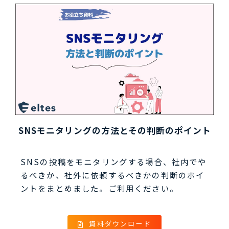
SNSモニタリングの方法とその判断のポイント
SNSの投稿をモニタリングする場合、社内でや
るべきか、社外に依頼するべきかの判断のポイ
ントをまとめました。ご利用ください。
資料ダウンロード