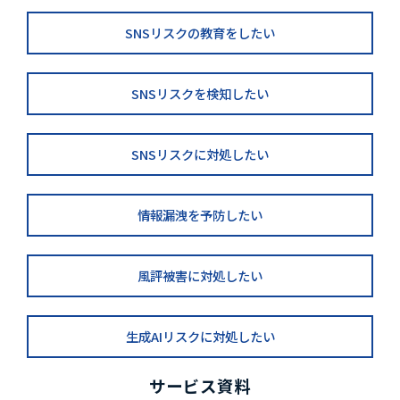
SNSリスクの教育をしたい
SNSリスクを検知したい
SNSリスクに対処したい
情報漏洩を予防したい
風評被害に対処したい
生成AIリスクに対処したい
サービス資料