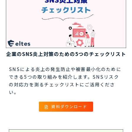
企業のSNS炎上対策のための5つのチェックリスト
SNSによる炎上の発生防止や被害最小化のために
できる5つの取り組みを紹介します。SNSリスク
の対応力を測るチェックリストにご活用くださ
い。
資料ダウンロード