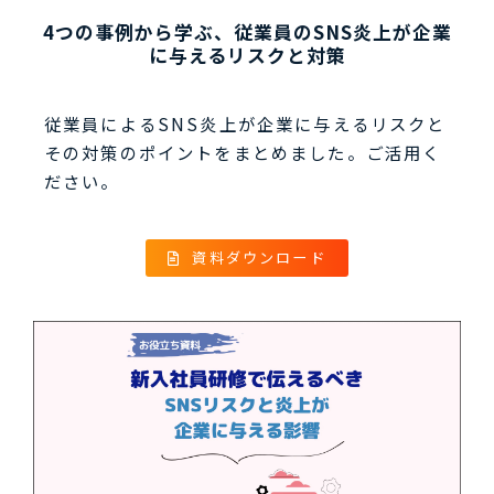
4つの事例から学ぶ、従業員のSNS炎上が企業
に与えるリスクと対策
従業員によるSNS炎上が企業に与えるリスクと
その対策のポイントをまとめました。ご活用く
ださい。
資料ダウンロード