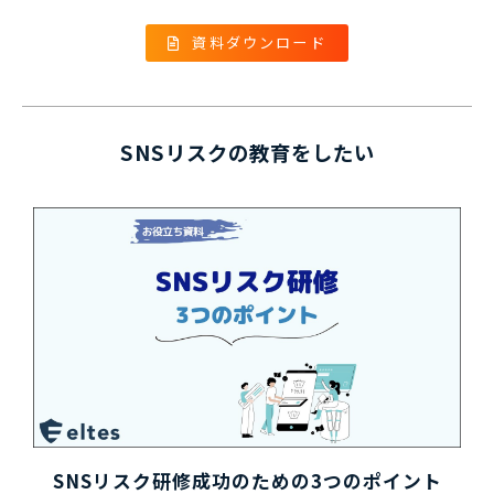
資料ダウンロード
SNSリスクの教育をしたい
SNSリスク研修成功のための3つのポイント