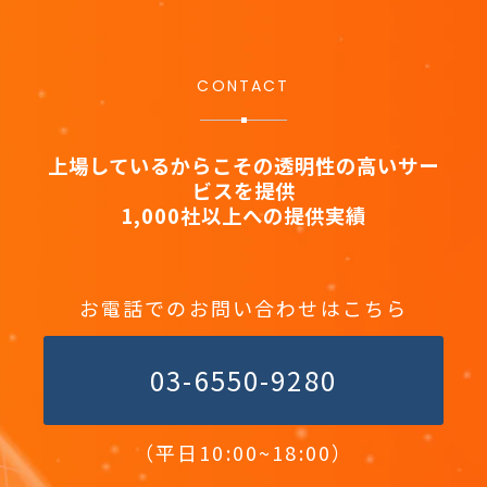
CONTACT
上場しているからこその透明性の高いサー
ビスを提供
1,000社以上への提供実績
お電話でのお問い合わせはこちら
03-6550-9280
（平日10:00~18:00）