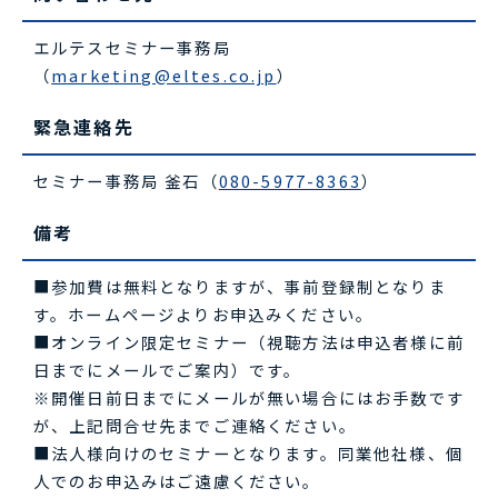
エルテスセミナー事務局
（
marketing@eltes.co.jp
）
緊急連絡先
セミナー事務局 釜石（
080-5977-8363
）
備考
■参加費は無料となりますが、事前登録制となりま
す。ホームページよりお申込みください。
■オンライン限定セミナー（視聴方法は申込者様に前
日までにメールでご案内）です。
※開催日前日までにメールが無い場合にはお手数です
が、上記問合せ先までご連絡ください。
■法人様向けのセミナーとなります。同業他社様、個
人でのお申込みはご遠慮ください。