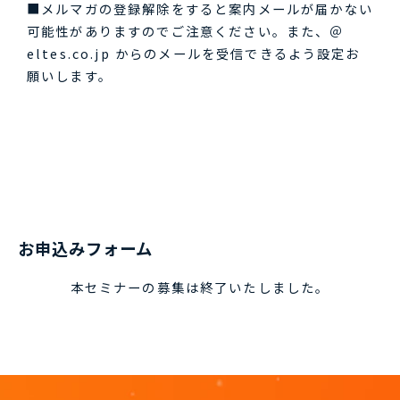
■メルマガの登録解除をすると案内メールが届かない
可能性がありますのでご注意ください。また、＠
eltes.co.jp からのメールを受信できるよう設定お
願いします。
お申込みフォーム
本セミナーの募集は終了いたしました。