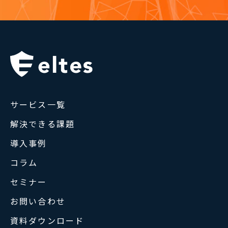
サービス一覧
解決できる課題
導入事例
コラム
セミナー
お問い合わせ
資料ダウンロード