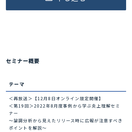
セミナー概要
テーマ
＜再放送＞【12月8日オンライン限定開催】
＜第19回＞2022年8月度事例から学ぶ炎上理解セミ
ナー
～論調分析から見えたリリース時に広報が注意すべき
ポイントを解説～