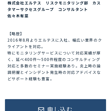
株式会社エルテス リスクモニタリング部 カス
タマーサクセスグループ コンサルタント
佐々木有菜
【略歴】
2016年8月よりエルテスに入社、幅広い業界のク
ライアントを対応。
特にモニタリングサービスについて対応実績が厚
く、延べ400件～500件程度のコンサルティング
対応と多数のセミナー実施経験あり。炎上時の論
調把握とインシデント発生時の対応アドバイスな
どサポート経験も豊富。
申し込む