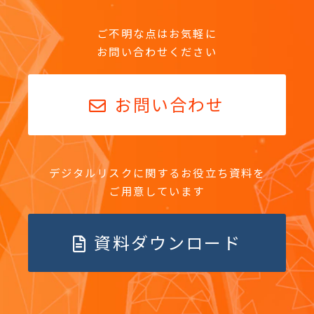
ご不明な点はお気軽に
お問い合わせください
お問い合わせ
デジタルリスクに関するお役立ち資料を
ご用意しています
資料ダウンロード