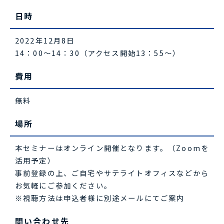
日時
2022年12月8日
14：00～14：30（アクセス開始13：55～）
費用
無料
場所
本セミナーはオンライン開催となります。（Zoomを
活用予定）
事前登録の上、ご自宅やサテライトオフィスなどから
お気軽にご参加ください。
※視聴方法は申込者様に別途メールにてご案内
問い合わせ先