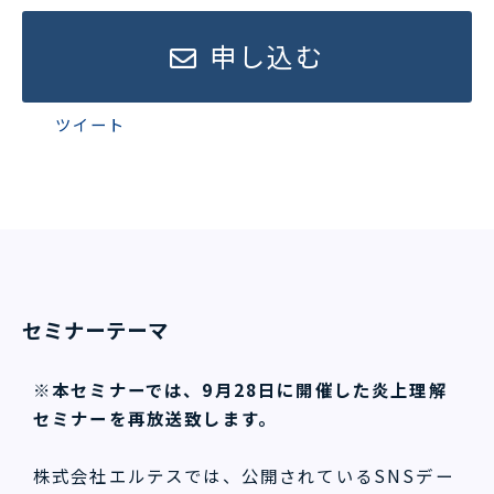
申し込む
ツイート
セミナーテーマ
※本セミナーでは、9月28日に開催した炎上理解
セミナーを再放送致します。
株式会社エルテスでは、公開されているSNSデー