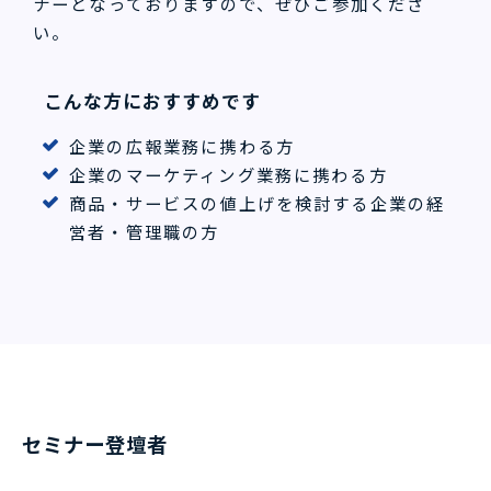
ナーとなっておりますので、ぜひご参加くださ
い。
こんな方におすすめです
企業の広報業務に携わる方
企業のマーケティング業務に携わる方
商品・サービスの値上げを検討する企業の経
営者・管理職の方
セミナー登壇者