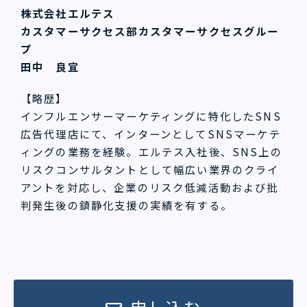
株式会社エルテス
カスタマーサクセス部カスタマーサクセスグルー
プ
田中 良宜
【略歴】
インフルエンサーマーケティングに特化したSNS
広告代理店にて、インターンとしてSNSマーケテ
ィングの業務を経験。エルテス入社後、SNS上の
リスクコンサルタントとして幅広い業界のクライ
アントを対応し、企業のリスク低減活動および批
判発生後の鎮静化支援の実績を有する。