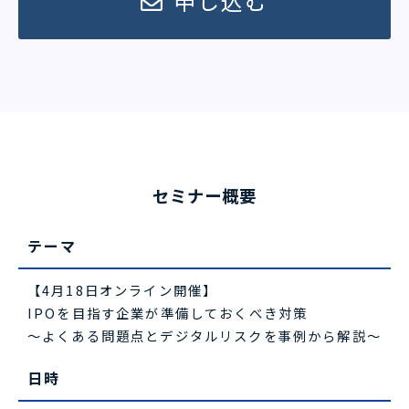
申し込む
セミナー概要
テーマ
【4月18日オンライン開催】
IPOを目指す企業が準備しておくべき対策
～よくある問題点とデジタルリスクを事例から解説～
日時