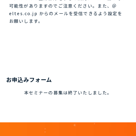
可能性がありますのでご注意ください。また、＠
eltes.co.jp からのメールを受信できるよう設定を
お願いします。
お申込みフォーム
本セミナーの募集は終了いたしました。