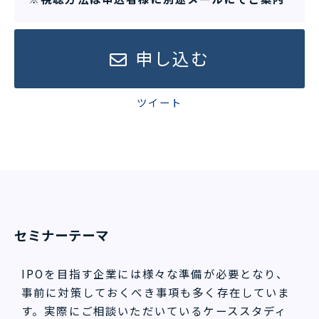
申し込む
ツイート
セミナーテーマ
IPOを目指す企業には様々な準備が必要となり、
事前に対策しておくべき事項も多く存在していま
す。実際にご相談いただいているケーススタディ