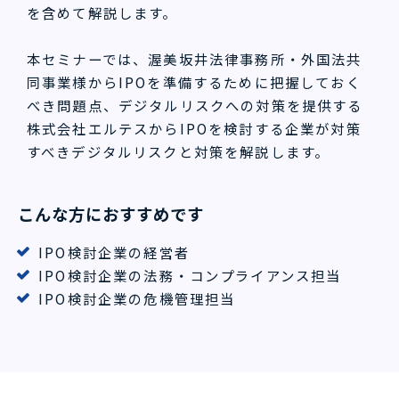
を含めて解説します。
本セミナーでは、渥美坂井法律事務所・外国法共
同事業様からIPOを準備するために把握しておく
べき問題点、デジタルリスクへの対策を提供する
株式会社エルテスからIPOを検討する企業が対策
すべきデジタルリスクと対策を解説します。
こんな方におすすめです
IPO検討企業の経営者
IPO検討企業の法務・コンプライアンス担当
IPO検討企業の危機管理担当