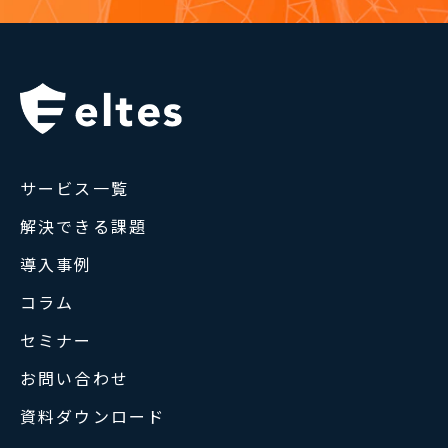
サービス一覧
解決できる課題
導入事例
コラム
セミナー
お問い合わせ
資料ダウンロード