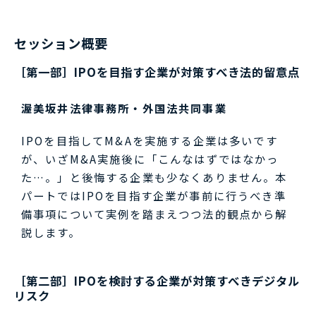
セッション概要
［第一部］IPOを目指す企業が対策すべき法的留意点
渥美坂井法律事務所・外国法共同事業
IPOを目指してM&Aを実施する企業は多いです
が、いざM&A実施後に「こんなはずではなかっ
た…。」と後悔する企業も少なくありません。本
パートではIPOを目指す企業が事前に行うべき準
備事項について実例を踏まえつつ法的観点から解
説します。
［第二部］IPOを検討する企業が対策すべきデジタル
リスク