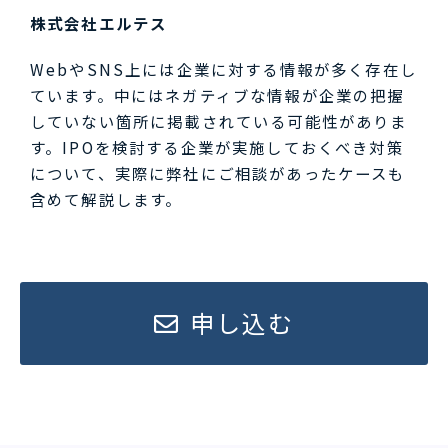
株式会社エルテス
WebやSNS上には企業に対する情報が多く存在し
ています。中にはネガティブな情報が企業の把握
していない箇所に掲載されている可能性がありま
す。IPOを検討する企業が実施しておくべき対策
について、実際に弊社にご相談があったケースも
含めて解説します。
申し込む