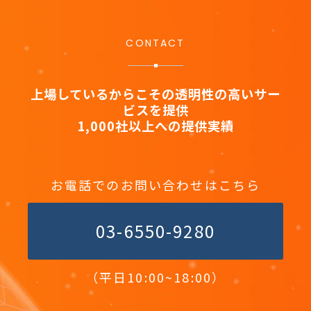
CONTACT
上場しているからこその透明性の高いサー
ビスを提供
1,000社以上への提供実績
お電話でのお問い合わせはこちら
03-6550-9280
（平日10:00~18:00）