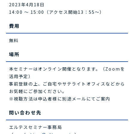
2023年4月18日
14:00 ～ 15:00（アクセス開始13：55～）
費用
無料
場所
本セミナーはオンライン開催となります。（Zoomを
活用予定）
事前登録の上、ご自宅やサテライトオフィスなどから
お気軽にご参加ください。
※視聴方法は申込者様に別途メールにてご案内
問い合わせ先
エルテスセミナー事務局