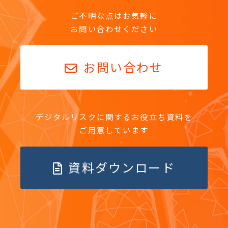
ご不明な点はお気軽に
お問い合わせください
お問い合わせ
デジタルリスクに関するお役立ち資料を
ご用意しています
資料ダウンロード