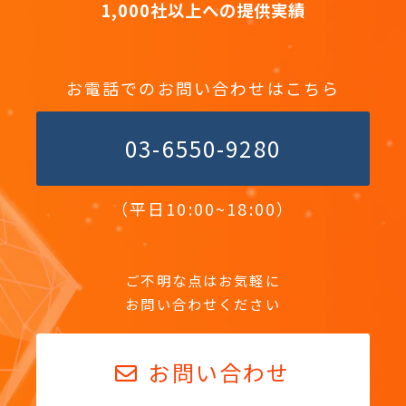
1,000社以上への提供実績
お電話でのお問い合わせはこちら
03-6550-9280
（平日10:00~18:00）
ご不明な点はお気軽に
お問い合わせください
お問い合わせ