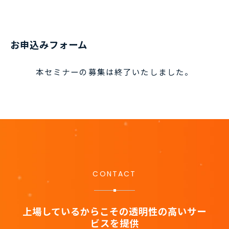
お申込みフォーム
本セミナーの募集は終了いたしました。
CONTACT
上場しているからこその透明性の高いサー
ビスを提供