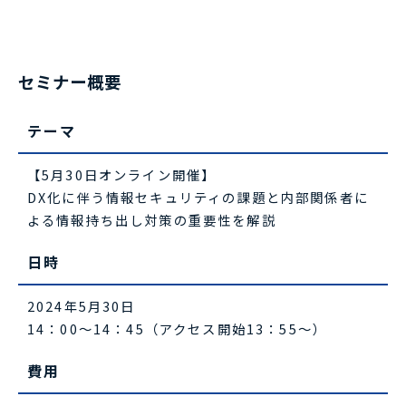
セミナー概要
テーマ
【5月30日オンライン開催】
DX化に伴う情報セキュリティの課題と内部関係者に
よる情報持ち出し対策の重要性を解説
日時
2024年5月30日
14：00～14：45（アクセス開始13：55～）
費用