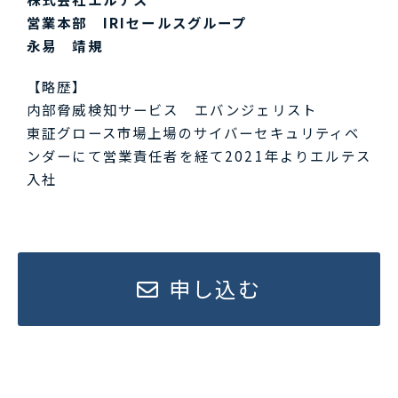
営業本部 IRIセールスグループ
永易 靖規
【略歴】
内部脅威検知サービス エバンジェリスト
東証グロース市場上場のサイバーセキュリティベ
ンダーにて営業責任者を経て2021年よりエルテス
入社
申し込む