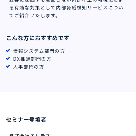
る有効な対策として内部脅威検知サービスについ
てご紹介いたします。
こんな方におすすめです
情報システム部門の方
DX推進部門の方
人事部門の方
セミナー登壇者
株式会社エルテス