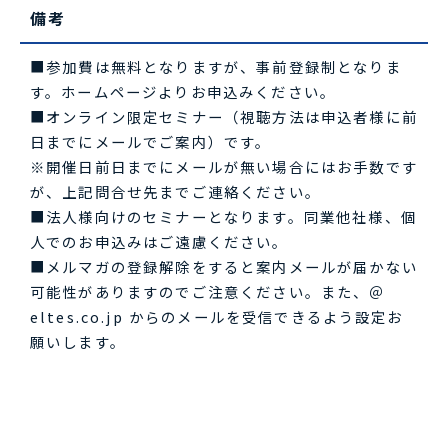
備考
■参加費は無料となりますが、事前登録制となりま
す。ホームページよりお申込みください。
■オンライン限定セミナー（視聴方法は申込者様に前
日までにメールでご案内）です。
※開催日前日までにメールが無い場合にはお手数です
が、上記問合せ先までご連絡ください。
■法人様向けのセミナーとなります。同業他社様、個
人でのお申込みはご遠慮ください。
■メルマガの登録解除をすると案内メールが届かない
可能性がありますのでご注意ください。また、＠
eltes.co.jp からのメールを受信できるよう設定お
願いします。