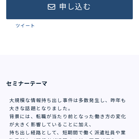
申し込む
ツイート
セミナーテーマ
大規模な情報持ち出し事件は多数発生し、昨年も
大きな話題となりました。
背景には、転職が当たり前となった働き方の変化
が大きく影響していることに加え、
持ち出し経路として、短期間で働く派遣社員や業