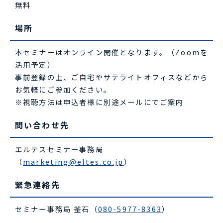
無料
場所
本セミナーはオンライン開催となります。（Zoomを
活用予定）
事前登録の上、ご自宅やサテライトオフィスなどから
お気軽にご参加ください。
※視聴方法は申込者様に別途メールにてご案内
問い合わせ先
エルテスセミナー事務局
（
marketing@eltes.co.jp
）
緊急連絡先
セミナー事務局 釜石（
080-5977-8363
）