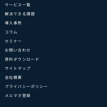
サービス一覧
解決できる課題
導入事例
コラム
セミナー
お問い合わせ
資料ダウンロード
サイトマップ
会社概要
プライバシーポリシー
メルマガ登録