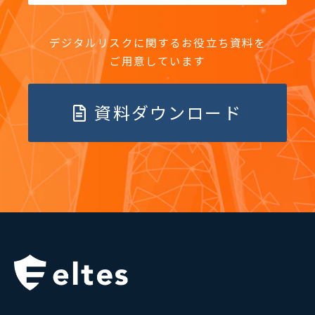
デジタルリスクに関するお役立ち資料を
ご用意しています
資料ダウンロード