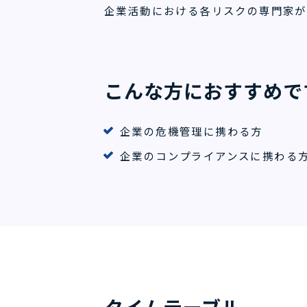
企業活動における各リスクの専門家が
こんな方におすすめで
企業の危機管理に携わる方
企業のコンプライアンスに携わる