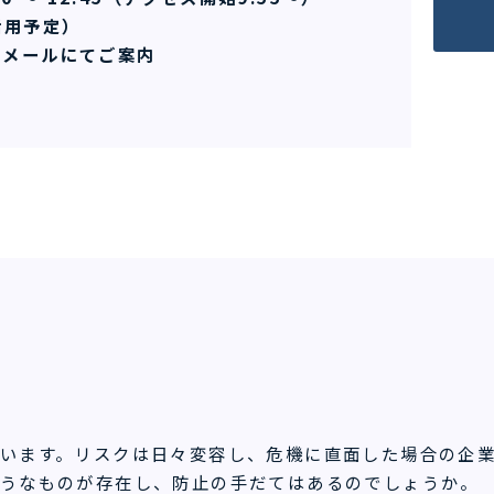
活用予定）
メールにてご案内
います。リスクは日々変容し、危機に直面した場合の企
うなものが存在し、防止の手だてはあるのでしょうか。