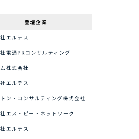
登壇企業
会社エルテス
社電通PRコンサルティング
コム株式会社
会社エルテス
ートン・コンサルティング株式会社
会社エス・ピー・ネットワーク
会社エルテス