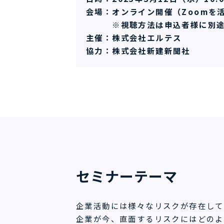
会場：オンライン開催（Zoomを
※視聴方法は申込者様に別途
主催：株式会社エルテス
協力：株式会社新建新聞社
セミナーテーマ
企業活動には様々なリスクが存在して
企業が今、直面するリスクにはどのよ