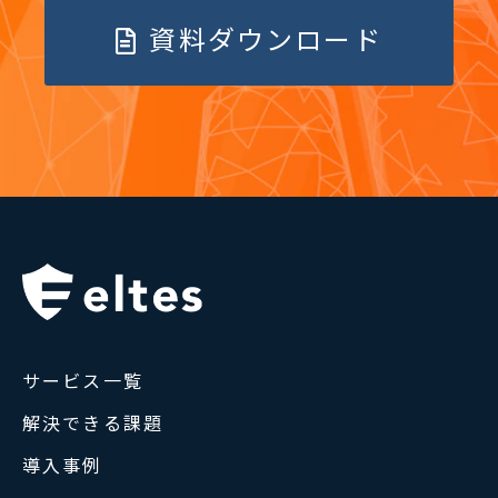
資料ダウンロード
サービス一覧
解決できる課題
導入事例