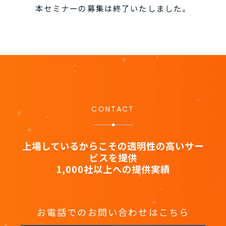
本セミナーの募集は終了いたしました。
CONTACT
上場しているからこその透明性の高いサー
ビスを提供
1,000社以上への提供実績
お電話でのお問い合わせはこちら