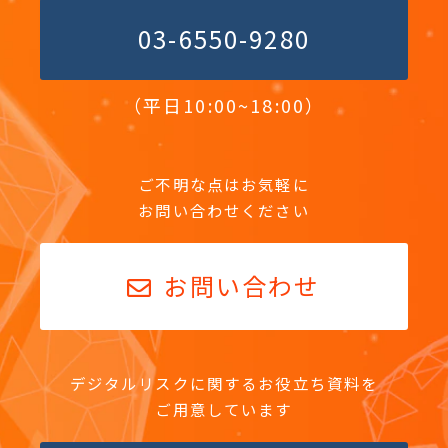
03-6550-9280
（平日10:00~18:00）
ご不明な点はお気軽に
お問い合わせください
お問い合わせ
デジタルリスクに関するお役立ち資料を
ご用意しています