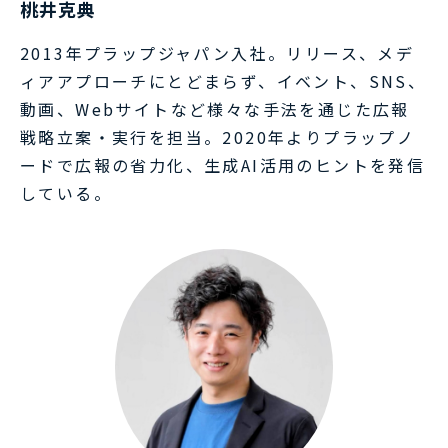
桃井克典
2013年プラップジャパン入社。リリース、メデ
ィアアプローチにとどまらず、イベント、SNS、
動画、Webサイトなど様々な手法を通じた広報
戦略立案・実行を担当。2020年よりプラップノ
ードで広報の省力化、生成AI活用のヒントを発信
している。