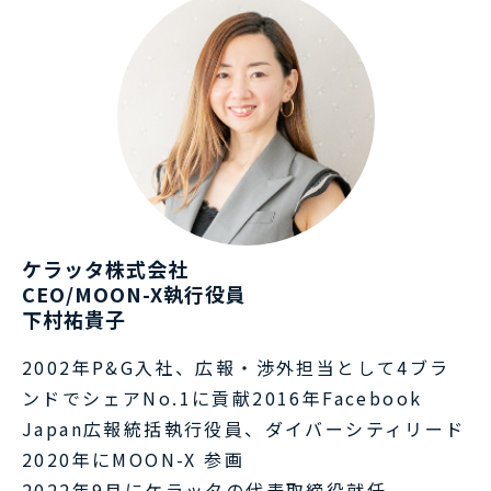
ケラッタ株式会社
CEO/MOON-X執行役員
下村祐貴子
2002年P&G入社、広報・渉外担当として4ブラ
ンドでシェアNo.1に貢献2016年Facebook
Japan広報統括執行役員、ダイバーシティリード
2020年にMOON-X 参画
2022年9月にケラッタの代表取締役就任