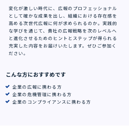
変化が激しい時代に、広報のプロフェッショナル
として確かな成果を出し、組織における存在感を
高める次世代広報に何が求められるのか。実践的
な学びを通じて、貴社の広報戦略を次のレベルへ
と進化させるためのヒントとステップが得られる
充実した内容をお届けいたします。ぜひご参加く
ださい。
こんな方におすすめです
企業の広報に携わる方
企業の危機管理に携わる方
企業のコンプライアンスに携わる方