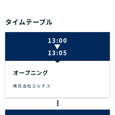
タイムテーブル
1
3:00
▼
13:05
オープニング
株式会社エルテス