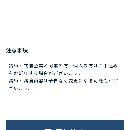
注意事項
講師・共催企業と同業の方、個人の方はお申込み
をお断りする場合がございます。
講師・講演内容は予告なく変更になる可能性がご
ざいます。