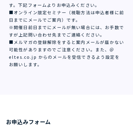
す。下記フォームよりお申込みください。
■オンライン限定セミナー（視聴方法は申込者様に前
日までにメールでご案内）です。
※開催日前日までにメールが無い場合には、お手数で
すが上記問い合わせ先までご連絡ください。
■メルマガの登録解除をすると案内メールが届かない
可能性がありますのでご注意ください。また、＠
eltes.co.jp からのメールを受信できるよう設定を
お願いします。
お申込みフォーム