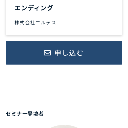
エンディング
株式会社エルテス
申し込む
セミナー登壇者