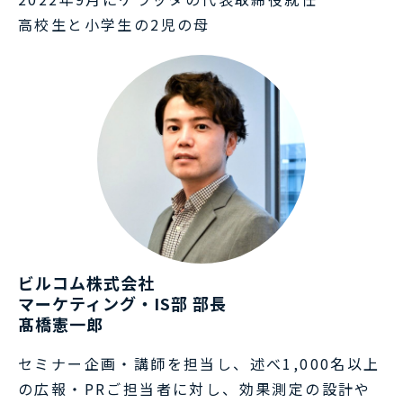
高校生と小学生の2児の母
ビルコム株式会社
マーケティング・IS部 部長
髙橋憲一郎
セミナー企画・講師を担当し、述べ1,000名以上
の広報・PRご担当者に対し、効果測定の設計や