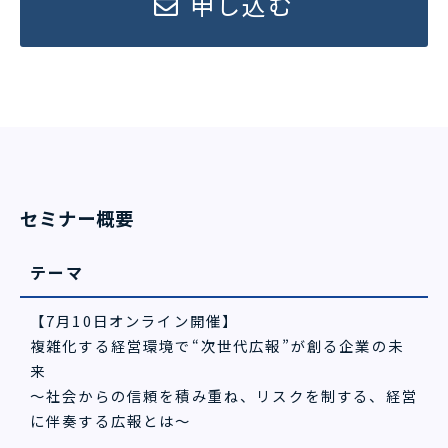
申し込む
セミナー概要
テーマ
【7月10日オンライン開催】
複雑化する経営環境で“次世代広報”が創る企業の未
来
～社会からの信頼を積み重ね、リスクを制する、経営
に伴奏する広報とは～