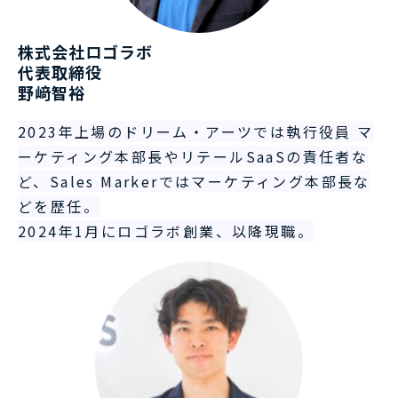
株式会社ロゴラボ
代表取締役
野﨑智裕
2023年上場のドリーム・アーツでは執行役員 マ
ーケティング本部長やリテールSaaSの責任者な
ど、Sales Markerではマーケティング本部長な
どを歴任。
2024年1月にロゴラボ創業、以降現職。