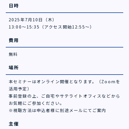
日時
2025年7月10日（木）
13:00～15:35（アクセス開始12:55～）
費用
無料
場所
本セミナーはオンライン開催となります。（Zoomを
活用予定）
事前登録の上、ご自宅やサテライトオフィスなどから
お気軽にご参加ください。
※視聴方法は申込者様に別途メールにてご案内
主催