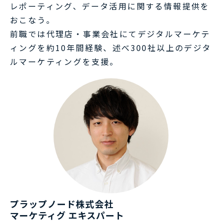
レポーティング、データ活用に関する情報提供を
おこなう。
前職では代理店・事業会社にてデジタルマーケテ
ィングを約10年間経験、述べ300社以上のデジタ
ルマーケティングを支援。
プラップノード株式会社
マーケティグ エキスパート