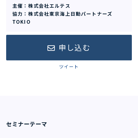
主催：株式会社エルテス
協力：株式会社東京海上日動パートナーズ
TOKIO
申し込む
ツイート
セミナーテーマ