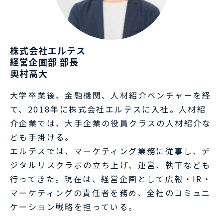
株式会社エルテス
経営企画部 部長
奥村高大
大学卒業後、金融機関、人材紹介ベンチャーを経
て、2018年に株式会社エルテスに入社。人材紹
介企業では、大手企業の役員クラスの人材紹介な
ども手掛ける。
エルテスでは、マーケティング業務に従事し、デ
ジタルリスクラボの立ち上げ、運営、執筆なども
行ってきた。現在は、経営企画として広報・IR・
マーケティングの責任者を務め、全社のコミュニ
ケーション戦略を担っている。