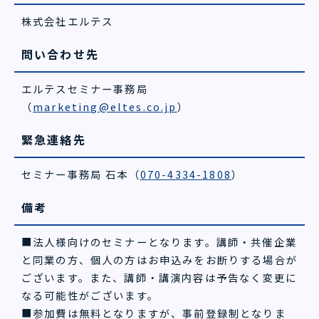
株式会社エルテス
問い合わせ先
エルテスセミナー事務局
（
marketing@eltes.co.jp
）
緊急連絡先
セミナー事務局 石本（
070-4334-1808
）
備考
■法人様向けのセミナーとなります。講師・共催企業
と同業の方、個人の方はお申込みをお断りする場合が
ございます。また、講師・講演内容は予告なく変更に
なる可能性がございます。
■参加費は無料となりますが、事前登録制となりま