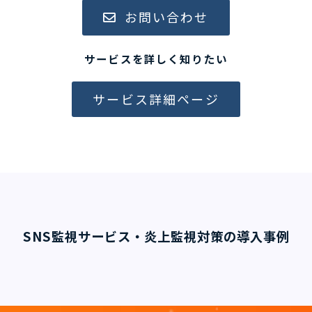
お問い合わせ
サービスを詳しく知りたい
サービス詳細ページ
SNS監視サービス・炎上監視対策の導入事例