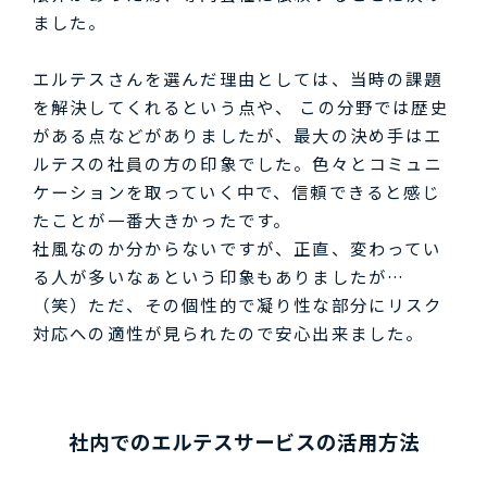
ました。
エルテスさんを選んだ理由としては、当時の課題
を解決してくれるという点や、 この分野では歴史
がある点などがありましたが、最大の決め手はエ
ルテスの社員の方の印象でした。色々とコミュニ
ケーションを取っていく中で、信頼できると感じ
たことが一番大きかったです。
社風なのか分からないですが、正直、変わってい
る人が多いなぁという印象もありましたが…
（笑）ただ、その個性的で凝り性な部分にリスク
対応への適性が見られたので安心出来ました。
社内でのエルテスサービスの活用方法