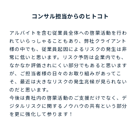
コンサル担当からのヒトコト
アルバイトを含む従業員全体への啓蒙活動を行わ
れていらっしゃることもあり、弊社クライアント
様の中でも、従業員起因によるリスクの発生は非
常に低いと思います。リスク予防は企業内でも、
なかなか評価されにくい部分でもあると思います
が、ご担当者様の日々のお取り組みがあってこ
そ、最近は大きなリスクの発生兆候が見られない
のだと思います。
今後は貴社内の啓蒙活動のご支援だけでなく、デ
ジタルリスクに関するノウハウの共有という部分
を更に強化して参ります！