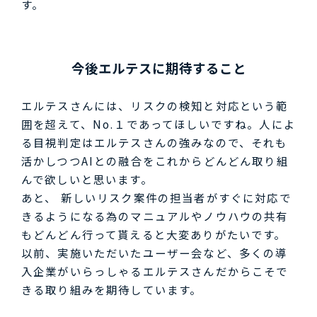
す。
今後エルテスに期待すること
エルテスさんには、リスクの検知と対応という範
囲を超えて、No.１であってほしいですね。人によ
る目視判定はエルテスさんの強みなので、それも
活かしつつAIとの融合をこれからどんどん取り組
んで欲しいと思います。
あと、 新しいリスク案件の担当者がすぐに対応で
きるようになる為のマニュアルやノウハウの共有
もどんどん行って貰えると大変ありがたいです。
以前、実施いただいたユーザー会など、多くの導
入企業がいらっしゃるエルテスさんだからこそで
きる取り組みを期待しています。