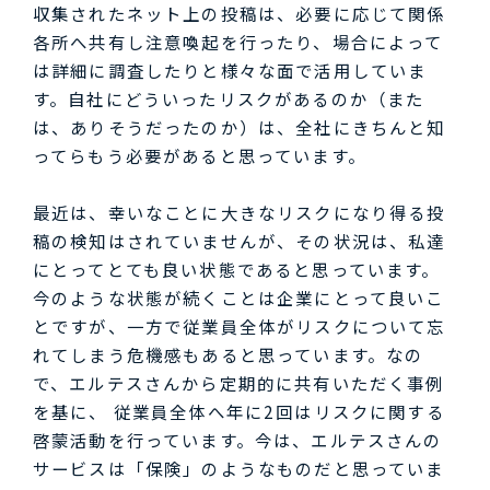
収集されたネット上の投稿は、必要に応じて関係
各所へ共有し注意喚起を行ったり、場合によって
は詳細に調査したりと様々な面で活用していま
す。自社にどういったリスクがあるのか（また
は、ありそうだったのか）は、全社にきちんと知
ってらもう必要があると思っています。
最近は、幸いなことに大きなリスクになり得る投
稿の検知はされていませんが、その状況は、私達
にとってとても良い状態であると思っています。
今のような状態が続くことは企業にとって良いこ
とですが、一方で従業員全体がリスクについて忘
れてしまう危機感もあると思っています。なの
で、エルテスさんから定期的に共有いただく事例
を基に、 従業員全体へ年に2回はリスクに関する
啓蒙活動を行っています。今は、エルテスさんの
サービスは「保険」のようなものだと思っていま