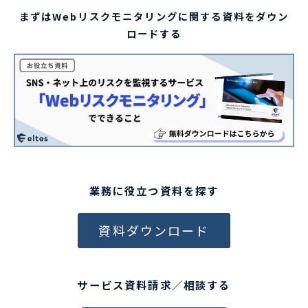
まずはWebリスクモニタリングに関する資料をダウン
ロードする
業務に役立つ資料を探す
資料ダウンロード
サービス資料請求／相談する