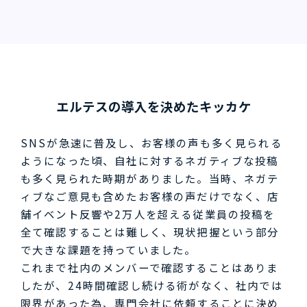
エルテスの導入を決めたキッカケ
SNSが急速に普及し、お客様の声も多く見られる
ようになった頃、自社に対するネガティブな投稿
も多く見られた時期がありました。当時、ネガテ
ィブなご意見も含めたお客様の声だけでなく、店
舗イベント反響や2万人を超える従業員の投稿を
全て確認することは難しく、現状把握という部分
で大きな課題を持っていました。
これまで社内のメンバーで確認することはありま
したが、24時間確認し続ける術がなく、社内では
限界があった為、専門会社に依頼することに決め