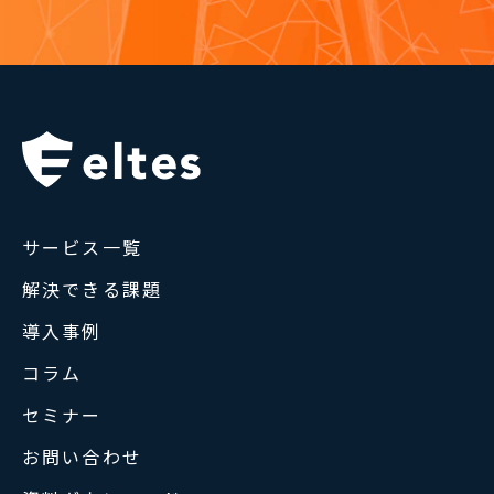
サービス一覧
解決できる課題
導入事例
コラム
セミナー
お問い合わせ