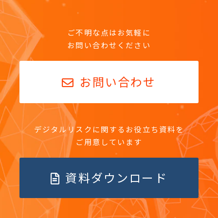
ご不明な点はお気軽に
お問い合わせください
お問い合わせ
デジタルリスクに関するお役立ち資料を
ご用意しています
資料ダウンロード