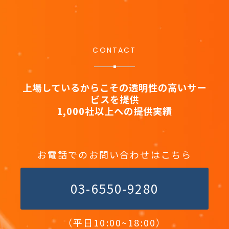
CONTACT
上場しているからこその透明性の高いサー
ビスを提供
1,000社以上への提供実績
お電話でのお問い合わせはこちら
03-6550-9280
（平日10:00~18:00）