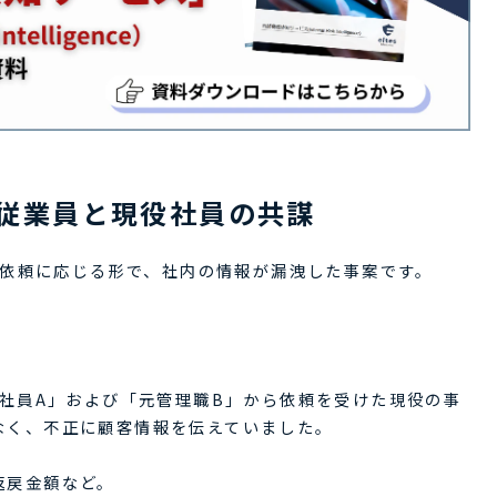
従業員と現役社員の共謀
依頼に応じる形で、社内の情報が漏洩した事案です。
元社員A」および「元管理職B」から依頼を受けた現役の事
なく、不正に顧客情報を伝えていました。
返戻金額など。