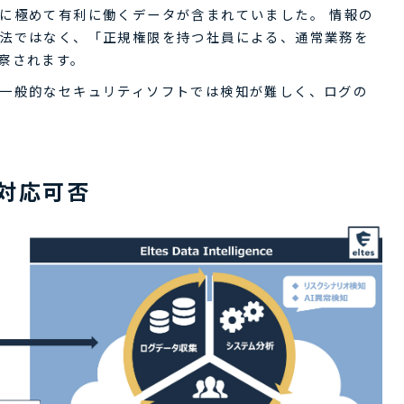
に極めて有利に働くデータが含まれていました。 情報の
法ではなく、「正規権限を持つ社員による、通常業務を
察されます。
一般的なセキュリティソフトでは検知が難しく、ログの
対応可否