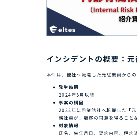
インシデントの概要：元
本件は、他社へ転職した元従業員からの
発生時期
2024年5月以降
事案の構図
2022年に同業他社へ転職した「
務社員が、顧客の同意を得ること
対象情報
氏名、生年月日、契約内容、解約