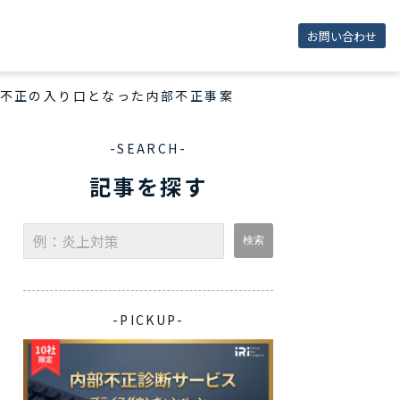
お問い合わせ
不正の入り口となった内部不正事案
-SEARCH-
記事を探す
-PICKUP-