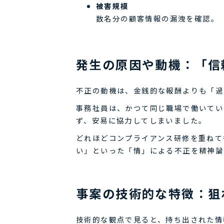
被害規模
数名分の顧客情報の漏洩を確認。
発生の原因や動機：「信
不正の動機は、金銭的な報酬よりも「過
事務社員は、かつて同じ職場で働いてい
ず、安易に協力してしまいました。
どれほどコンプライアンス研修を重ねて
い」といった「情」による不正を精神論
事案の技術的な特徴：狙
技術的な観点で見ると、持ち出された情