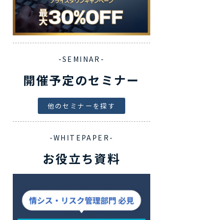
-SEMINAR-
開催予定のセミナー
他のセミナーを探す
-WHITEPAPER-
お役立ち資料