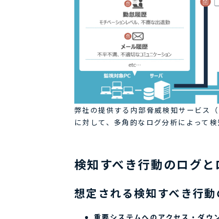
弊社の提供する内部脅威検知サービス（
に対して、多角的なログ分析によって検
検知すべき行動のログと
想定される検知すべき行動
重要システムへのアクセス・ダウ