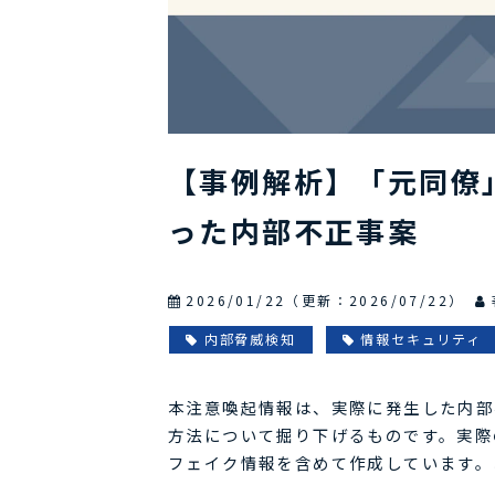
【事例解析】「元同僚
った内部不正事案
2026/01/22
（更新：
2026/07/22
）
内部脅威検知
情報セキュリティ
本注意喚起情報は、実際に発生した内部
方法について掘り下げるものです。実際
フェイク情報を含めて作成しています。