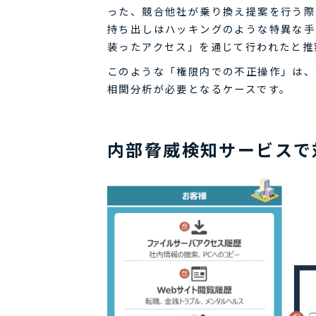
った、競合他社が乗り換え提案を行う際
持ち出しはハッキングのような特異な手
装ったアクセス」を通じて行われたと推
このような「権限内での不正操作」は、
相関分析が必要となるケースです。
内部脅威検知サービスで