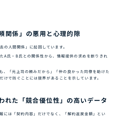
頼関係」の悪用と心理的隙
去の人間関係」に起因しています。
たA氏・B氏との関係性から、情報提供の求めを断りきれ
も、「元上司の頼みだから」「仲の良かった同僚を助けた
だけで防ぐことには限界があることを示しています。
われた「競合優位性」の高いデータ
報には「契約内容」だけでなく、「解約返戻金額」とい