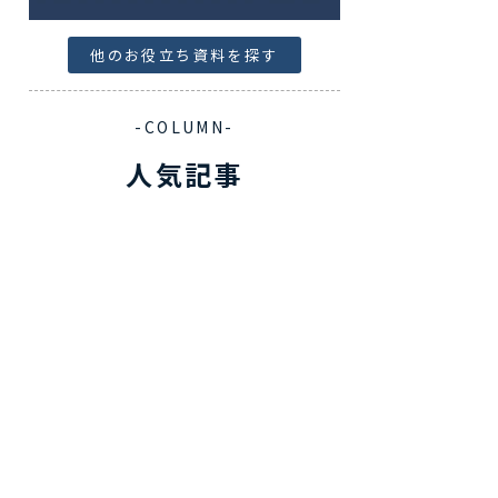
他のお役立ち資料を探す
-COLUMN-
人気記事