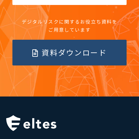
デジタルリスクに関するお役立ち資料を
ご用意しています
資料ダウンロード