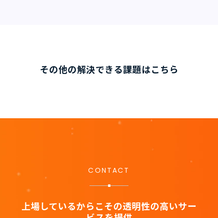
その他の解決できる課題はこちら
CONTACT
上場しているからこその透明性の高いサー
ビスを提供