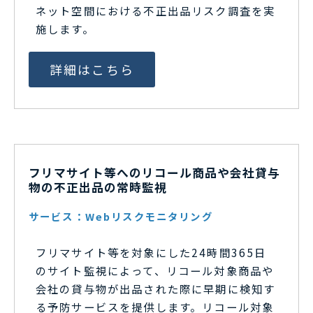
ネット空間における不正出品リスク調査を実
施します。
詳細はこちら
フリマサイト等へのリコール商品や会社貸与
物の不正出品の常時監視
サービス：Webリスクモニタリング
フリマサイト等を対象にした24時間365日
のサイト監視によって、リコール対象商品や
会社の貸与物が出品された際に早期に検知す
る予防サービスを提供します。リコール対象