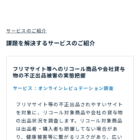
サービスのご紹介
課題を解決するサービスのご紹介
フリマサイト等へのリコール商品や会社貸与
物の不正出品被害の実態把握
サービス：オンラインレピュテーション調査
フリマサイト等の不正出品されやすいサイト
を対象に、リコール対象商品や会社の貸与物
の出品状況を調査します。リコール対象商品
は出品者・購入者も把握してない場合があ
り、健康被害等に繋がるリスクがあり、広い