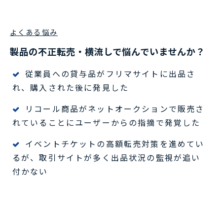
よくある悩み
製品の不正転売・横流しで悩んでいませんか？
従業員への貸与品がフリマサイトに出品さ
れ、購入された後に発見した
リコール商品がネットオークションで販売さ
れていることにユーザーからの指摘で発覚した
イベントチケットの高額転売対策を進めてい
るが、取引サイトが多く出品状況の監視が追い
付かない