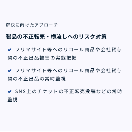
解決に向けたアプローチ
製品の不正転売・横流しへのリスク対策
フリマサイト等へのリコール商品や会社貸与
物の不正出品被害の実態把握
フリマサイト等へのリコール商品や会社貸与
物の不正出品の常時監視
SNS上のチケットの不正転売投稿などの常時
監視