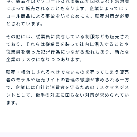
は、製品不良でリコールされる製品が回収されず消費者
によって転売されることもあります。企業によってはリ
コール商品による事故を防ぐためにも、転売対策が必要
とされています。
その他には、従業員に貸与している制服なども販売され
ており、それらは従業員を装って社内に潜入することや
従業員を装った犯罪行為につながる恐れもあり、新たな
企業のリスクになりつつあります。
転売・横流しされるべきでないものを売ってしまう販売
者のモラルや販売サイトの管理の徹底が求められる一方
で、企業には自社と消費者を守るためのリスクマネジメ
ントとして、後手の対応に回らない対策が求められてい
ます。