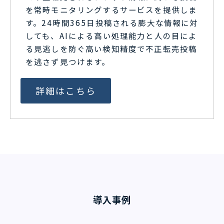
を常時モニタリングするサービスを提供しま
す。24時間365日投稿される膨大な情報に対
しても、AIによる高い処理能力と人の目によ
る見逃しを防ぐ高い検知精度で不正転売投稿
を逃さず見つけます。
詳細はこちら
導入事例