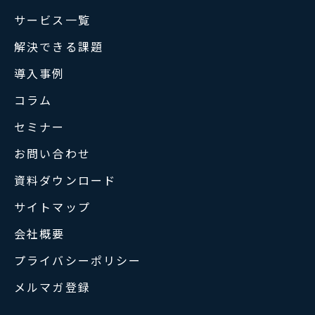
サービス一覧
解決できる課題
導入事例
コラム
セミナー
お問い合わせ
資料ダウンロード
サイトマップ
会社概要
プライバシーポリシー
メルマガ登録