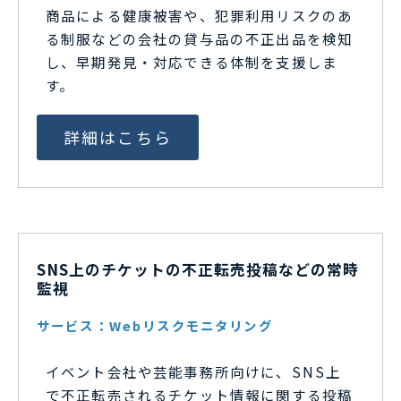
商品による健康被害や、犯罪利用リスクのあ
る制服などの会社の貸与品の不正出品を検知
し、早期発見・対応できる体制を支援しま
す。
詳細はこちら
SNS上のチケットの不正転売投稿などの常時
監視
サービス：Webリスクモニタリング
イベント会社や芸能事務所向けに、SNS上
で不正転売されるチケット情報に関する投稿