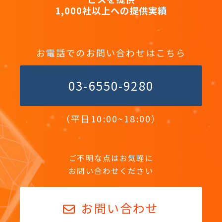
1,000社以上への提供実績
お電話でのお問い合わせはこちら
03-6550-9280
（平日10:00~18:00）
ご不明な点はお気軽に
お問い合わせください
お問い合わせ