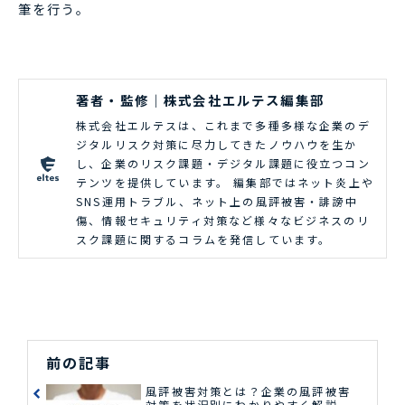
筆を行う。
著者・監修｜株式会社エルテス編集部
株式会社エルテスは、これまで多種多様な企業のデ
ジタルリスク対策に尽力してきたノウハウを生か
し、企業のリスク課題・デジタル課題に役立つコン
テンツを提供しています。 編集部ではネット炎上や
SNS運用トラブル、ネット上の風評被害・誹謗中
傷、情報セキュリティ対策など様々なビジネスのリ
スク課題に関するコラムを発信しています。
前の記事
風評被害対策とは？企業の風評被害
対策を状況別にわかりやすく解説