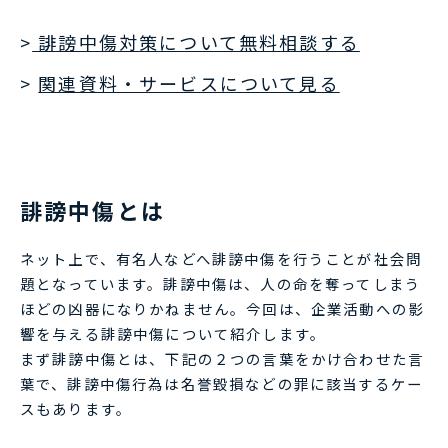
>
誹謗中傷対策について無料相談する
>
関連資料・サービスについて見る
誹謗中傷とは
ネット上で、有名人などへ誹謗中傷を行うことが社会問
題となっています。誹謗中傷は、人の命を奪ってしまう
ほどの凶器になりかねません。今回は、企業活動への影
響を与える誹謗中傷について紹介します。
まず誹謗中傷とは、下記の２つの言葉をかけ合わせた言
葉で、誹謗中傷行為は名誉毀損などの罪に該当するケー
スもあります。