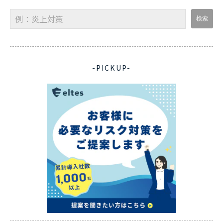
-PICKUP-