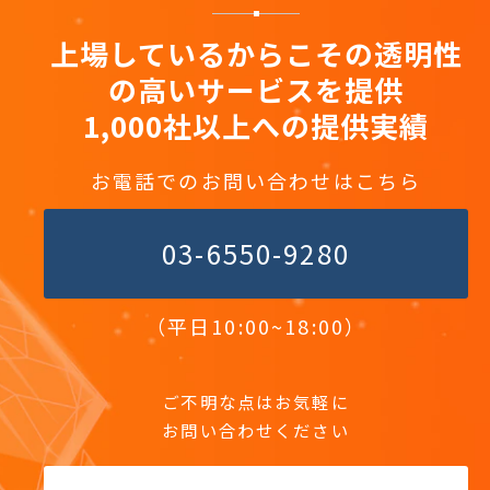
上場しているからこその透明性
の高いサービスを提供
1,000社以上への提供実績
お電話でのお問い合わせはこちら
03-6550-9280
（平日10:00~18:00）
ご不明な点はお気軽に
お問い合わせください