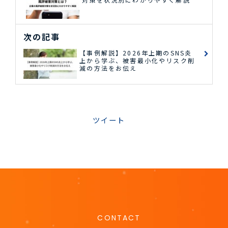
次の記事
【事例解説】2026年上期のSNS炎
上から学ぶ、被害最小化やリスク削
減の方法をお伝え
ツイート
CONTACT