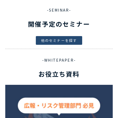
-SEMINAR-
開催予定のセミナー
他のセミナーを探す
-WHITEPAPER-
お役立ち資料