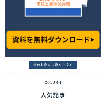
他のお役立ち資料を探す
-COLUMN-
人気記事