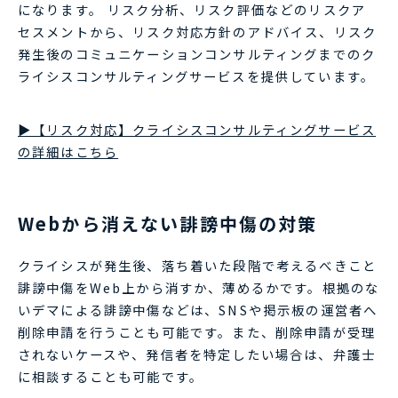
になります。 リスク分析、リスク評価などのリスクア
セスメントから、リスク対応方針のアドバイス、リスク
発生後のコミュニケーションコンサルティングまでのク
ライシスコンサルティングサービスを提供しています。
▶【リスク対応】クライシスコンサルティングサービス
の詳細はこちら
Webから消えない誹謗中傷の対策
クライシスが発生後、落ち着いた段階で考えるべきこと
誹謗中傷をWeb上から消すか、薄めるかです。根拠のな
いデマによる誹謗中傷などは、SNSや掲示板の運営者へ
削除申請を行うことも可能です。また、削除申請が受理
されないケースや、発信者を特定したい場合は、弁護士
に相談することも可能です。