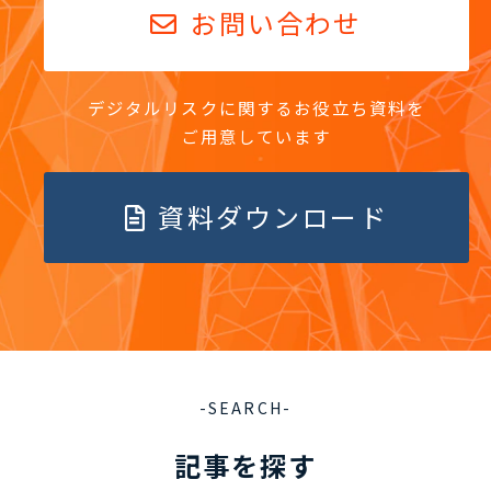
お問い合わせ
デジタルリスクに関するお役立ち資料を
ご用意しています
資料ダウンロード
-SEARCH-
記事を探す