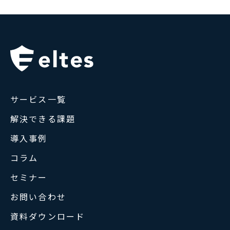
サービス一覧
解決できる課題
導入事例
コラム
セミナー
お問い合わせ
資料ダウンロード