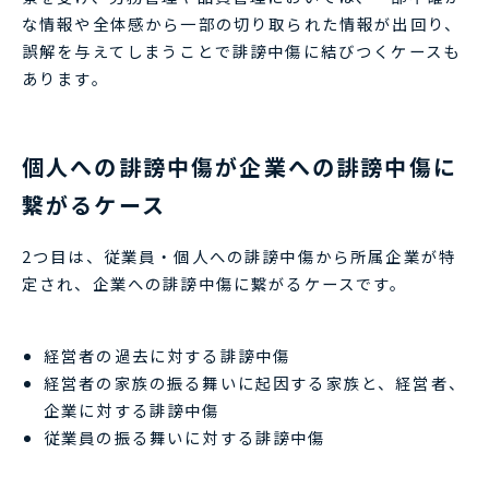
な情報や全体感から一部の切り取られた情報が出回り、
誤解を与えてしまうことで誹謗中傷に結びつくケースも
あります。
個人への誹謗中傷が企業への誹謗中傷に
繋がるケース
2つ目は、従業員・個人への誹謗中傷から所属企業が特
定され、企業への誹謗中傷に繋がるケースです。
経営者の過去に対する誹謗中傷
経営者の家族の振る舞いに起因する家族と、経営者、
企業に対する誹謗中傷
従業員の振る舞いに対する誹謗中傷