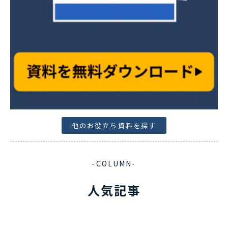
他のお役立ち資料を探す
-COLUMN-
人気記事