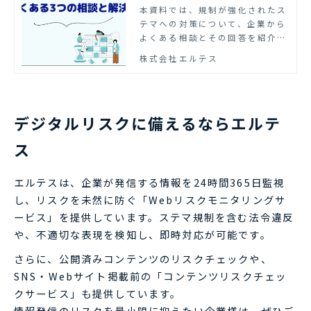
本資料では、規制が強化されたス
テマへの対策について、企業から
よくある相談とその回答を紹介し
ています。
株式会社エルテス
デジタルリスクに備えるならエルテ
ス
エルテスは、企業が発信する情報を24時間365日監視
し、リスクを未然に防ぐ「Webリスクモニタリングサ
ービス」を提供しています。ステマ規制を含む法令違反
や、不適切な表現を検知し、即時対応が可能です。
さらに、公開済みコンテンツのリスクチェックや、
SNS・Webサイト掲載前の「コンテンツリスクチェッ
クサービス」も提供しています。
情報発信のリスクを最小限に抑えたい企業様は、ぜひご