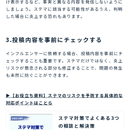
け表示するなど、事実と異なる内容を発信しないように
しましょう。ステマに該当する可能性があるうえ、判明
した場合に炎上する恐れもあります。
3.投稿内容を事前にチェックする
インフルエンサーに依頼する場合、投稿内容を事前にチ
ェックすることも重要です。ステマだけではなく、炎上
リスクが懸念される部分も修正することで、問題の発生
も未然に防ぐことができます。
▶【お役立ち資料】ステマのリスクを予防する具体的な
対応ポイントはことら
ステマ対策でよくある3つ
の相談と解決策