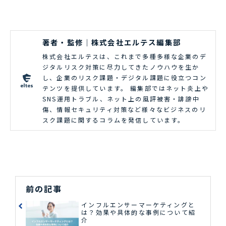
著者・監修｜株式会社エルテス編集部
株式会社エルテスは、これまで多種多様な企業のデ
ジタルリスク対策に尽力してきたノウハウを生か
し、企業のリスク課題・デジタル課題に役立つコン
テンツを提供しています。 編集部ではネット炎上や
SNS運用トラブル、ネット上の風評被害・誹謗中
傷、情報セキュリティ対策など様々なビジネスのリ
スク課題に関するコラムを発信しています。
前の記事
インフルエンサーマーケティングと
は？効果や具体的な事例について紹
介