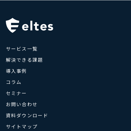
サービス一覧
解決できる課題
導入事例
コラム
セミナー
お問い合わせ
資料ダウンロード
サイトマップ