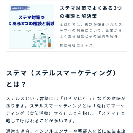
ステマ対策でよくある3つ
の相談と解決策
本資料では、規制が強化されたス
テマへの対策について、企業から
よくある相談とその回答を紹介し
ています。
株式会社エルテス
ステマ（ステルスマーケティング）
とは？
ステルスという言葉には「ひそかに行う」などの意味が
あります。ステルスマーケティングとは「隠れてマーケ
ティング（宣伝活動）する」ことを指し、「ステマ」と
略して呼ばれることが多いです。
通常の場合、インフルエンサーや芸能人などに広告主企