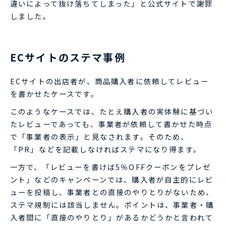
違いによって抜け落ちてしまった」と公式サイトで謝罪
しました。
ECサイトのステマ事例
ECサイトの出店者が、商品購入者に依頼してレビュー
を書かせたケースです。
このようなケースでは、たとえ購入者の実体験に基づい
たレビューであっても、事業者が依頼して書かせた時点
で「事業者の表示」と見なされます。そのため、
「PR」などを記載しなければステマになり得ます。
一方で、「レビューを書けば5％OFFクーポンをプレゼ
ント」などのキャンペーンでは、購入者が自主的にレビ
ューを投稿し、事業者との直接のやりとりがないため、
ステマ規制には該当しません。ポイントは、事業者・購
入者間に「直接のやりとり」があるかどうかと言われて