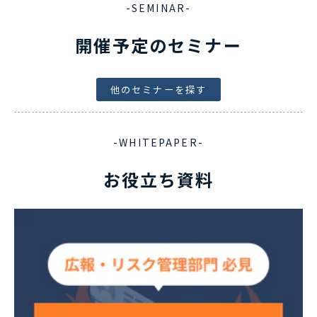
-SEMINAR-
開催予定のセミナー
他のセミナーを探す
-WHITEPAPER-
お役立ち資料