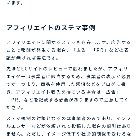
います。
アフィリエイトのステマ事例
アフィリエイトに関するステマも存在します。広告する
ことで報酬が発生する場合、「広告」「PR」などの表
記が無ければ違法です。
先ほどECサイトのレビューで触れましたが、アフィリ
エイターは事業者に該当するため、事業者の表示が必要
です。つまり、商品を使用した感想などをブログに書
き、アフィリエイト収入を得ている場合は「広告」
「PR」などを記載する必要がありますので注意してく
ださい。
ステマ規制の対象となるのは事業者のみであり、インフ
ルエンサーなどが依頼されて投稿した場合の罰則はあり
ません。ただし、イメージ低下や社会的制裁を受けるな