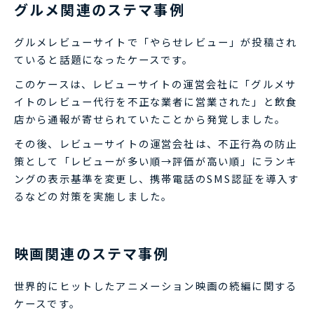
グルメ関連のステマ事例
グルメレビューサイトで「やらせレビュー」が投稿され
ていると話題になったケースです。
このケースは、レビューサイトの運営会社に「グルメサ
イトのレビュー代行を不正な業者に営業された」と飲食
店から通報が寄せられていたことから発覚しました。
その後、レビューサイトの運営会社は、不正行為の防止
策として「レビューが多い順→評価が高い順」にランキ
ングの表示基準を変更し、携帯電話のSMS認証を導入す
るなどの対策を実施しました。
映画関連のステマ事例
世界的にヒットしたアニメーション映画の続編に関する
ケースです。