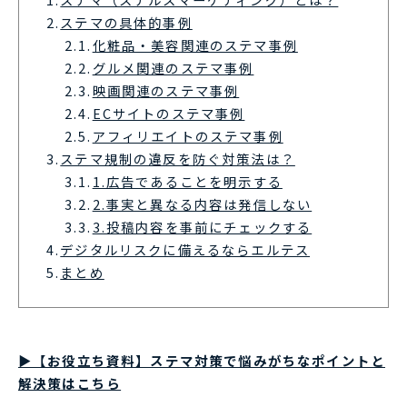
2.
ステマの具体的事例
2.1.
化粧品・美容関連のステマ事例
2.2.
グルメ関連のステマ事例
2.3.
映画関連のステマ事例
2.4.
ECサイトのステマ事例
2.5.
アフィリエイトのステマ事例
3.
ステマ規制の違反を防ぐ対策法は？
3.1.
1.広告であることを明示する
3.2.
2.事実と異なる内容は発信しない
3.3.
3.投稿内容を事前にチェックする
4.
デジタルリスクに備えるならエルテス
5.
まとめ
▶【お役立ち資料】ステマ対策で悩みがちなポイントと
解決策はこちら