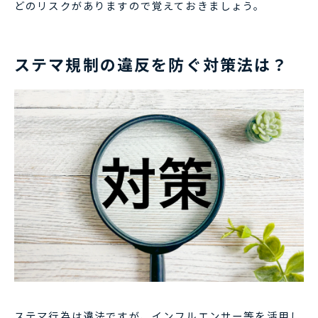
どのリスクがありますので覚えておきましょう。
ステマ規制の違反を防ぐ対策法は？
ステマ行為は違法ですが、インフルエンサー等を活用し