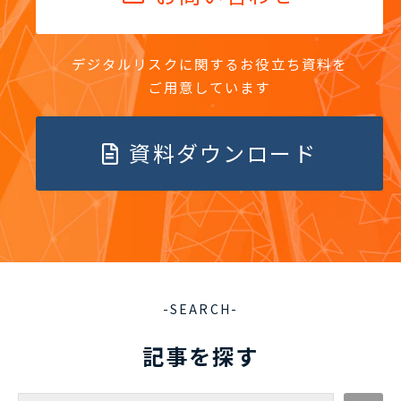
デジタルリスクに関するお役立ち資料を
ご用意しています
資料ダウンロード
-SEARCH-
記事を探す