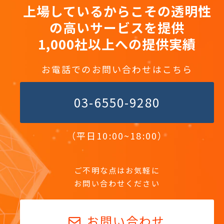
上場しているからこその透明性
の高いサービスを提供
1,000社以上への提供実績
お電話でのお問い合わせはこちら
03-6550-9280
（平日10:00~18:00）
ご不明な点はお気軽に
お問い合わせください
お問い合わせ