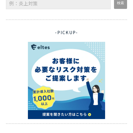
-PICKUP-