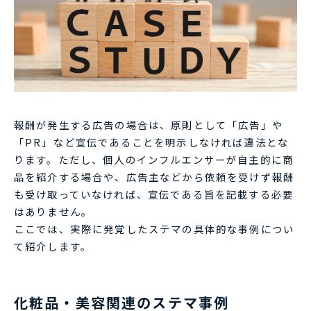
報酬が発生する広告の場合は、原則として「広告」や
「PR」など宣伝であることを明示しなければ違法とな
ります。ただし、個人のインフルエンサーが自主的に商
品を紹介する場合や、広告主などから依頼を受けず報酬
も受け取っていなければ、宣伝である旨を記載する必要
はありません。
ここでは、実際に発覚したステマの具体的な事例につい
て紹介します。
化粧品・美容関連のステマ事例