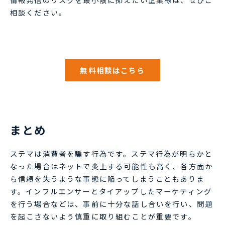
相談ください。
無料相談はこちら
まとめ
ステマは消費者を騙す行為です。ステマ行為が明らかと
なった場合はネットで炎上する可能性も高く、各方面か
ら信頼を失うような事態に陥ってしまうこともありま
す。インフルエンサーとタイアップしたマーケティング
を行う場合などは、事前に十分な話し合いを行い、問題
を起こさないよう慎重に取り組むことが重要です。