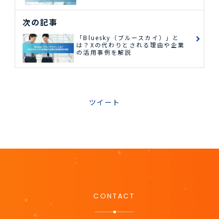
次の記事
「Bluesky（ブルースカイ）」と
は？Xの代わりとされる理由や企業
の活用事例を解説
ツイート
CONTACT