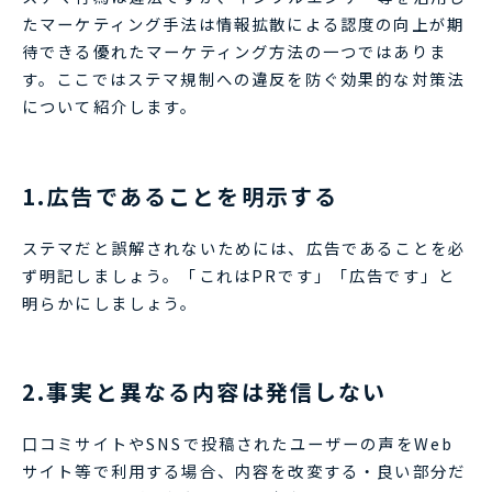
たマーケティング手法は情報拡散による認度の向上が期
待できる優れたマーケティング方法の一つではありま
す。ここではステマ規制への違反を防ぐ効果的な対策法
について紹介します。
1.広告であることを明示する
ステマだと誤解されないためには、広告であることを必
ず明記しましょう。「これはPRです」「広告です」と
明らかにしましょう。
2.事実と異なる内容は発信しない
口コミサイトやSNSで投稿されたユーザーの声をWeb
サイト等で利用する場合、内容を改変する・良い部分だ