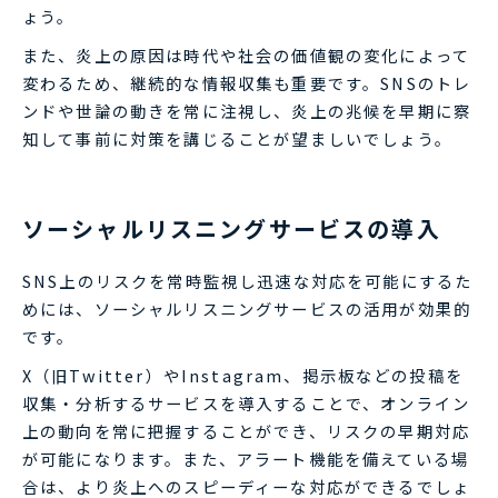
ょう。
また、炎上の原因は時代や社会の価値観の変化によって
変わるため、継続的な情報収集も重要です。SNSのトレ
ンドや世論の動きを常に注視し、炎上の兆候を早期に察
知して事前に対策を講じることが望ましいでしょう。
ソーシャルリスニングサービスの導入
SNS上のリスクを常時監視し迅速な対応を可能にするた
めには、ソーシャルリスニングサービスの活用が効果的
です。
X（旧Twitter）やInstagram、掲示板などの投稿を
収集・分析するサービスを導入することで、オンライン
上の動向を常に把握することができ、リスクの早期対応
が可能になります。また、アラート機能を備えている場
合は、より炎上へのスピーディーな対応ができるでしょ