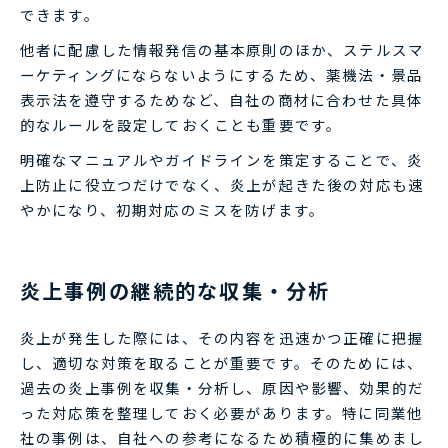
できます。
他者に配慮した情報発信の基本原則のほか、ステルスマ
ーケティングにならないようにするため、薬機法・景品
表示法を遵守するためなど、自社の商材に合わせた具体
的なルールを設定しておくことも重要です。
明確なマニュアルやガイドラインを策定することで、炎
上防止に役立つだけでなく、炎上が起きた後の対応も速
やかになり、初期対応のミスを防げます。
炎上事例の継続的な収集・分析
炎上が発生した際には、その内容を迅速かつ正確に把握
し、適切な対策を取ることが重要です。そのためには、
過去の炎上事例を収集・分析し、原因や影響、効果的だ
った対応策を整理しておく必要があります。特に同業他
社の事例は、自社への参考になるため積極的に集めまし