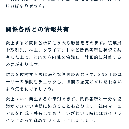
ければなりません。
関係各所との情報共有
炎上すると関係各所にも多大な影響を与えます。従業員
や取引先、株主、クライアントなど関係各所に状況を共
有した上で、対応の方向性を協議し、計画的に対処する
必要があります。
対応を検討する際は法的な側面のみならず、SNS上のユ
ーザーの論調もチェックし、世間の感覚とかけ離れない
よう気を付けましょう。
炎上はいつ発生するか予測できず、関係各所と十分な協
議ができない時間に起きることもあります。社内マニュ
アルを作成・共有しておき、いざという時にはガイドラ
インに沿って進めていくようにしましょう。