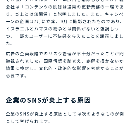
会社は「コンテンツの削除は通常の更新業務の一環であ
り、炎上とは無関係」と説明しました。また、キャンペ
ーンの企画は7月に立案、9月に撮影されたものであり、
イスラエルとハマスの紛争とは関係がないと強調しつ
つ、一部のユーザーに不快感を与えたことを謝罪しまし
た。
広告の企画段階でのリスク管理が不十分だったことが問
題視されました。国際情勢を踏まえ、誤解を招かないか
慎重に検討し、文化的・政治的な影響を考慮することが
必要です。
企業のSNSが炎上する原因
企業のSNSが炎上する原因としては次のようなものが例
として挙げられます。