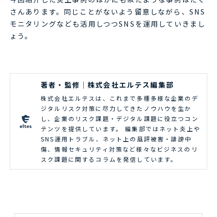
さんあります。同じことがないよう留意しながら、SNS
モニタリングなども活用しつつSNSを運用していきまし
ょう。
著者・監修｜株式会社エルテス編集部
株式会社エルテスは、これまで多種多様な企業のデ
ジタルリスク対策に尽力してきたノウハウを生か
し、企業のリスク課題・デジタル課題に役立つコン
テンツを提供しています。 編集部ではネット炎上や
SNS運用トラブル、ネット上の風評被害・誹謗中
傷、情報セキュリティ対策など様々なビジネスのリ
スク課題に関するコラムを発信しています。