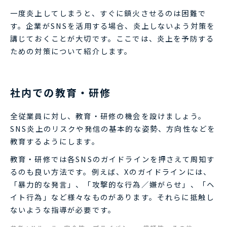
一度炎上してしまうと、すぐに鎮火させるのは困難で
す。企業がSNSを活用する場合、炎上しないよう対策を
講じておくことが大切です。ここでは、炎上を予防する
ための対策について紹介します。
社内での教育・研修
全従業員に対し、教育・研修の機会を設けましょう。
SNS炎上のリスクや発信の基本的な姿勢、方向性などを
教育するようにします。
教育・研修では各SNSのガイドラインを押さえて周知す
るのも良い方法です。例えば、Xのガイドラインには、
「暴力的な発言」、「攻撃的な行為／嫌がらせ」、「ヘ
イト行為」など様々なものがあります。それらに抵触し
ないような指導が必要です。