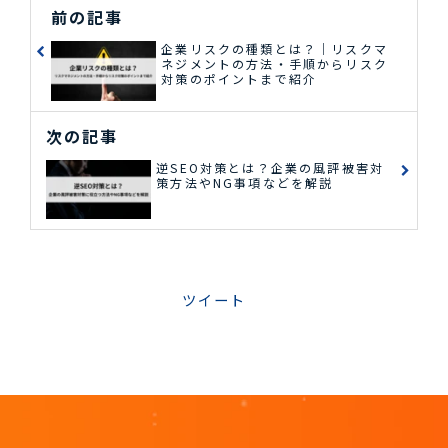
前の記事
企業リスクの種類とは？｜リスクマ
ネジメントの方法・手順からリスク
対策のポイントまで紹介
次の記事
逆SEO対策とは？企業の風評被害対
策方法やNG事項などを解説
ツイート