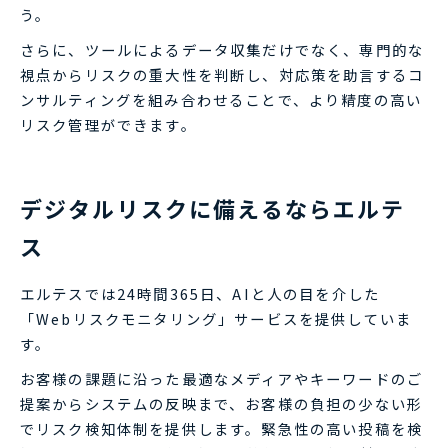
う。
さらに、ツールによるデータ収集だけでなく、専門的な
視点からリスクの重大性を判断し、対応策を助言するコ
ンサルティングを組み合わせることで、より精度の高い
リスク管理ができます。
デジタルリスクに備えるならエルテ
ス
エルテスでは24時間365日、AIと人の目を介した
「Webリスクモニタリング」サービスを提供していま
す。
お客様の課題に沿った最適なメディアやキーワードのご
提案からシステムの反映まで、お客様の負担の少ない形
でリスク検知体制を提供します。緊急性の高い投稿を検