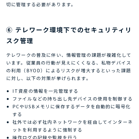
切に管理する必要があります。
⑥ テレワーク環境下でのセキュリティリ
スク管理
テレワークの普及に伴い、情報管理の課題が複雑化して
います。従業員の行動が見えにくくなる、私物デバイス
の利用（BYOD）によるリスクが増大するといった課題
に対し、以下の対策が挙げられます。
IT資産の情報を一元管理する
ファイルなどの持ち出し先デバイスの使用を制御する
PCやUSBメモリに保存するデータを自動的に暗号化
する
社外では必ず社内ネットワークを経由してインターネ
ットを利用するように強制する
操作ログの記録や監視を行う