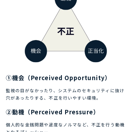
①機会（Perceived Opportunity）
監視の目がなかったり、システムのセキュリティに抜け
穴があったりする、不正を行いやすい環境。
②動機（Perceived Pressure）
個人的な金銭問題や過度なノルマなど、不正を行う動機
となるプレッシャー。