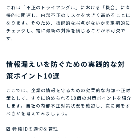
これは「不正のトライアングル」における「機会」に直
接的に関連し、内部不正のリスクを大きく高めることに
なります。そのため、技術的な弱点がないかを定期的に
チェックし、常に最新の対策を講じることが不可欠で
す。
情報漏えいを防ぐための実践的な対
策ポイント10選
ここでは、企業の情報を守るための効果的な内部不正対
策として、すぐに始められる10個の対策ポイントを紹介
します。自社の内部不正対策状況を確認し、次に何をす
べきかを考えてみましょう。
☑
特権IDの適切な管理