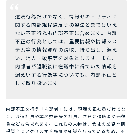
違法行為だけでなく、情報セキュリティに
関する内部規程違反等の違法とまではいえ
ない不正行為も内部不正に含めます。内部
不正の行為としては、重要情報や情報シス
テム等の情報資産の窃取、持ち出し、漏え
い、消去・破壊等を対象とします。また、
内部者が退職後に在職中に得ていた情報を
漏えいする行為等についても、内部不正と
して取り扱います。
内部不正を行う「内部者」には、現職の正社員だけでな
く、派遣社員や業務委託先の社員、さらに退職者や元役
員なども含まれます。これらの人物は、会社の業務や情
報資産にアクセスする権限や知識を持っているため、不