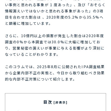
い事例と思われる事象が 1 度あった」、及び「おそらく
情報漏えいではないかと思われる事象があった」の3項
目を合わせた割合は 、2020年度の5.2%から35.5%へ
と顕著に増加しています。
さらに、10億円以上の損害が発生した割合は2020年度
調査の0%から本調査では30.0%に大幅に増加してお
り、営業秘密の漏えいが事業に与える影響がより深刻に
なっていることがわかります。
このコラムでは、2025年8月に公開されたIPA調査結果
から企業内部不正の実態と、今日から取り組むべき効果
的な内部不正対策について紹介します。
目次
[非表示]