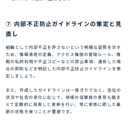
⑦ 内部不正防止ガイドラインの策定と見
直し
組織として内部不正を許さないという明確な姿勢を示す
ため、情報資産の定義、アクセス権限の管理ルール、情
報の私的利用や不正コピーなどの禁止事項、違反した場
合の罰則などを明記した内部不正防止ガイドラインを策
定しましょう。
また、作成したガイドラインは一度きりでなく、会社の
状況や社会の変化に応じて、現場の従業員の意見も踏ま
えて定期的に見直しと更新を行い、常に実態に即した最
新の状態を保つことが重要です。