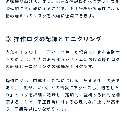
の徹底が挙げられます。必要な情報以外へのアクセスを
物理的に不可能にすることで、不正行為や誤操作による
情報漏えいのリスクを大幅に低減できます。
③ 操作ログの記録とモニタリング
内部不正を抑止し、万が一発生した場合に行動を追跡す
るためには、社内のあらゆるシステムにおける操作ログ
の記録とモニタリングの徹底が不可欠です。
操作ログは、内部不正対策における「見える化」の要で
あり、「誰が、いつ、どの情報にアクセスし、何をした
か」とログを詳細に記録し、定期的に監視する体制を構
築することで、不正行為に対する心理的な抑止力が高ま
り、早期発見につながります。