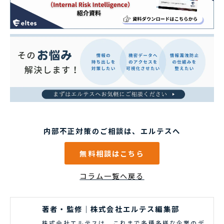
内部不正対策のご相談は、エルテスへ
無料相談はこちら
コラム一覧へ戻る
著者・監修｜株式会社エルテス編集部
株式会社エルテスは、これまで多種多様な企業のデ