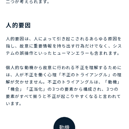
二つが考えられます。
人的要因
人的要因は、人によって引き起こされるあらゆる原因を
指し、故意に重要情報を持ち出す行為だけでなく、シス
テムの誤操作といったヒューマンエラーも含まれます。
個人的な動機から故意に行われる不正を理解するために
は、人が不正を働く心理「不正のトライアングル」の理
解が欠かせません。不正のトライアングルは、「動機」
「機会」「正当化」の3つの要素から構成され、3つの
要素がすべて揃うと不正が起こりやすくなると言われて
います。