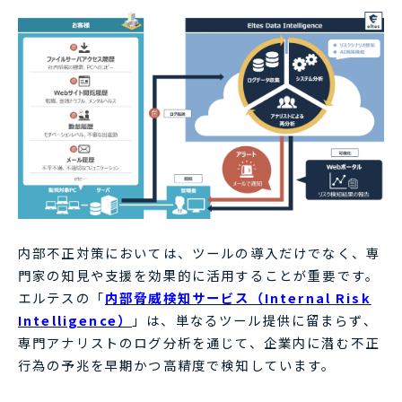
内部不正対策においては、ツールの導入だけでなく、専
門家の知見や支援を効果的に活用することが重要です。
エルテスの「
内部脅威検知サービス（Internal Risk
Intelligence）
」は、単なるツール提供に留まらず、
専門アナリストのログ分析を通じて、企業内に潜む不正
行為の予兆を早期かつ高精度で検知しています。