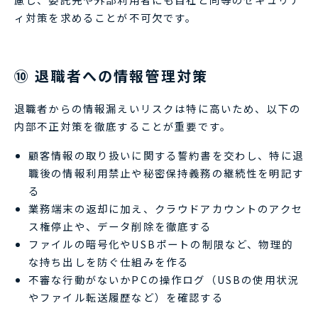
ィ対策を求めることが不可欠です。
⑩ 退職者への情報管理対策
退職者からの情報漏えいリスクは特に高いため、以下の
内部不正対策を徹底することが重要です。
顧客情報の取り扱いに関する誓約書を交わし、特に退
職後の情報利用禁止や秘密保持義務の継続性を明記す
る
業務端末の返却に加え、クラウドアカウントのアクセ
ス権停止や、データ削除を徹底する
ファイルの暗号化やUSBポートの制限など、物理的
な持ち出しを防ぐ仕組みを作る
不審な行動がないかPCの操作ログ（USBの使用状況
やファイル転送履歴など）を確認する