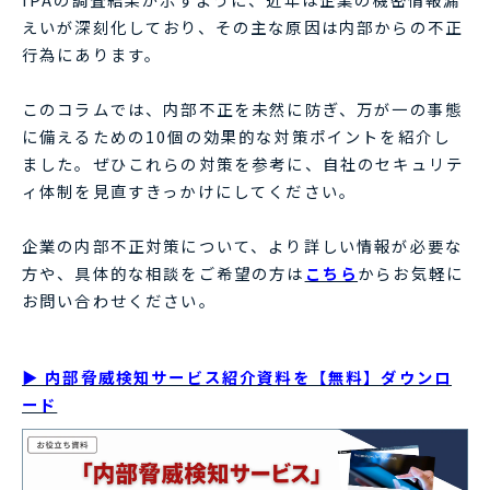
えいが深刻化しており、その主な原因は内部からの不正
行為にあります。
このコラムでは、内部不正を未然に防ぎ、万が一の事態
に備えるための10個の効果的な対策ポイントを紹介し
ました。ぜひこれらの対策を参考に、自社のセキュリテ
ィ体制を見直すきっかけにしてください。
企業の内部不正対策について、より詳しい情報が必要な
方や、具体的な相談をご希望の方は
こちら
からお気軽に
お問い合わせください。
▶ 内部脅威検知サービス紹介資料を【無料】ダウンロ
ード