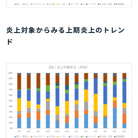
炎上対象からみる上期炎上のトレン
ド