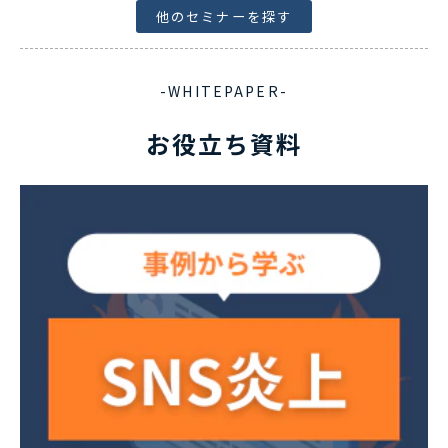
他のセミナーを探す
-WHITEPAPER-
お役立ち資料