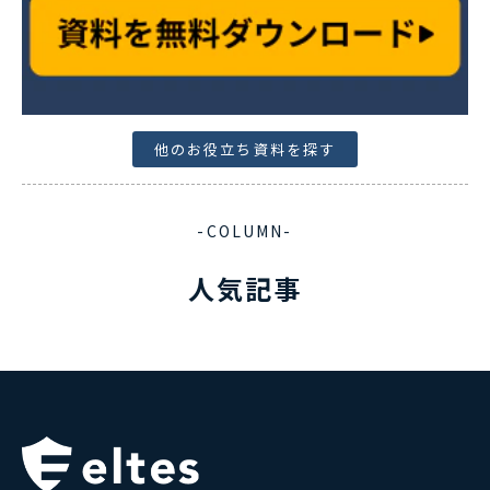
他のお役立ち資料を探す
-COLUMN-
人気記事