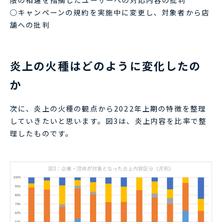
○キャンペーンの規約を実施中に変更し、対象者から店
舗への批判
炎上の火種はどのように変化したの
か
次に、炎上の火種の観点から2022年上期の特徴を整理
していきたいと思います。図3は、炎上内容を比率で整
理したものです。