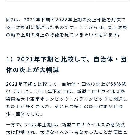
図2は、2021年下期と2022年上期の炎上件数を月次で
炎上対象別に整理したものです。ここからは、炎上対象
の軸で上期の炎上の特徴を見ていきたいと思います。
1）2021年下期と比較して、自治体・団
体の炎上が大幅減
2021年下期と比較して、自治体・団体の炎上が68%減
少しました。2021年下期には、新型コロナウイルス感
染再拡大や東京オリンピック・パラリンピックに関連し
た炎上が多く見られ、それらの多くの炎上対象が自治
体・団体でした。
一方で、2022年上期は、新型コロナウイルスの感染拡
大は抑制され、大きなイベントもなかったことが要因と