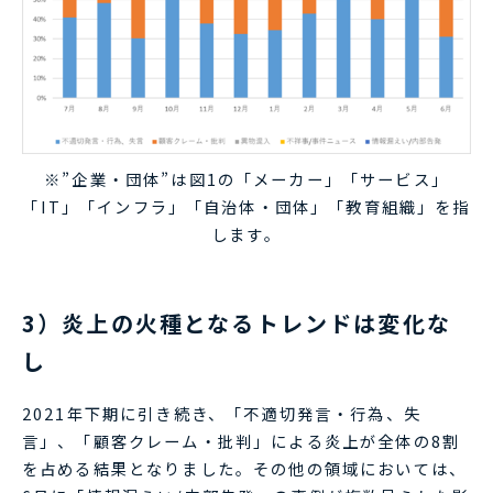
※”企業・団体”は図1の「メーカー」「サービス」
「IT」「インフラ」「自治体・団体」「教育組織」を指
します。
3）炎上の火種となるトレンドは変化な
し
2021年下期に引き続き、「不適切発言・行為、失
言」、「顧客クレーム・批判」による炎上が全体の8割
を占める結果となりました。その他の領域においては、