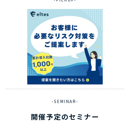
-SEMINAR-
開催予定のセミナー