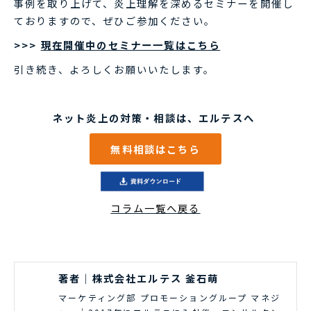
事例を取り上げて、炎上理解を深めるセミナーを開催し
ておりますので、ぜひご参加ください。
>>>
現在開催中のセミナー一覧はこちら
引き続き、よろしくお願いいたします。
ネット炎上の対策・相談は、エルテスへ
無料相談はこちら
コラム一覧へ戻る
著者｜株式会社エルテス 釜石萌
マーケティング部 プロモーショングループ マネジ