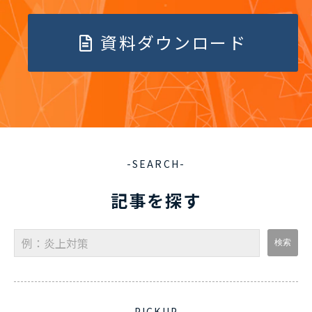
資料ダウンロード
-SEARCH-
記事を探す
-PICKUP-