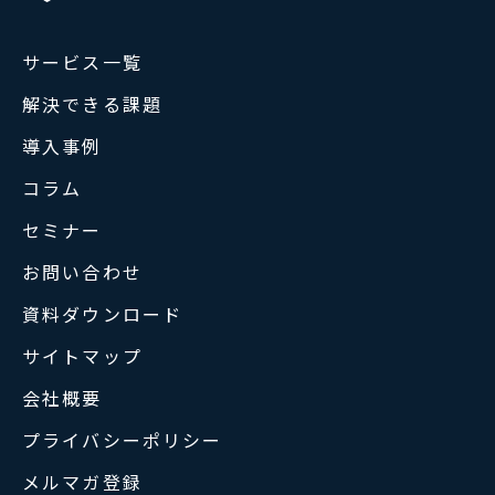
サービス一覧
解決できる課題
導入事例
コラム
セミナー
お問い合わせ
資料ダウンロード
サイトマップ
会社概要
プライバシーポリシー
メルマガ登録