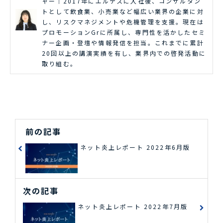
ャー｜2017年にエルテスに入社後、コンサルタン
トとして飲食業、小売業など幅広い業界の企業に対
し、リスクマネジメントや危機管理を支援。現在は
プロモーションGrに所属し、専門性を活かしたセミ
ナー企画・登壇や情報発信を担当。これまでに累計
20回以上の講演実績を有し、業界内での啓発活動に
取り組む。
前の記事
ネット炎上レポート 2022年6月版
次の記事
ネット炎上レポート 2022年7月版