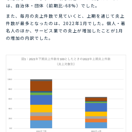
は、自治体・団体（前期比-68%）でした。
また、毎月の炎上件数で見ていくと、上期を通じて炎上
件数が最多となったのは、2022年1月でした。個人・著
名人のほか、サービス業での炎上が増加したことが1月
の増加の内訳でした。