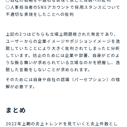
○人事担当者のSNSアカウントで採用スタンスについて
不適切な表現をしたことへの批判
上記の2つはどちらも立場上問題視された発言であり、
ユーザーからの企業イメージやポジションイメージを逸
脱していたことにより大きく批判されてしまったと分析
しています。防止のためには企業や部署、自身がどのよ
うな振る舞いが求められている立場なのかを把握し、逸
脱した言動をしないことが求められます。
そのためには自身や自社の認識（パーセプション）の理
解が必要です。
まとめ
2022年上期の炎上トレンドを見ていくと炎上件数とし