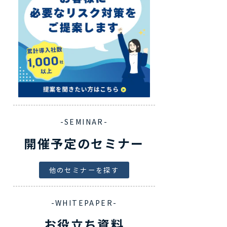
-SEMINAR-
開催予定のセミナー
他のセミナーを探す
-WHITEPAPER-
お役立ち資料