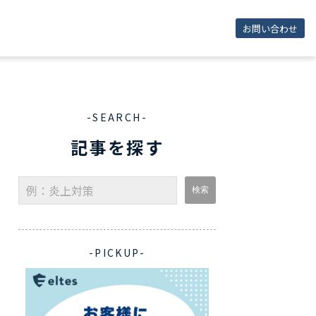
お問い合わせ
-SEARCH-
記事を探す
-PICKUP-