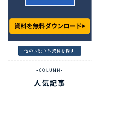
他のお役立ち資料を探す
-COLUMN-
人気記事