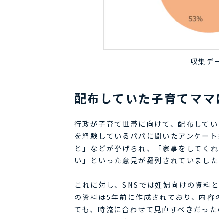
収集デ
配布していた子育てママ
行政が子育て世帯に向けて、配布してい
を経験しているパパに聞いたアンケート
と」などが挙げられ、「家事をしてくれ
い」といった意見が羅列されていました
これに対し、SNSでは妊婦向けの資料
の資料は5年前に作成されており、内容
ても、時流に合わせて見直すべきだった