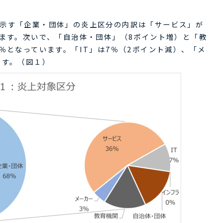
示す「企業・団体」の炎上区分の内訳は「サービス」が
います。次いで、「自治体・団体」（8ポイント増）と「教
％となっています。「IT」は7％（2ポイント減）、「メ
ます。（図１）