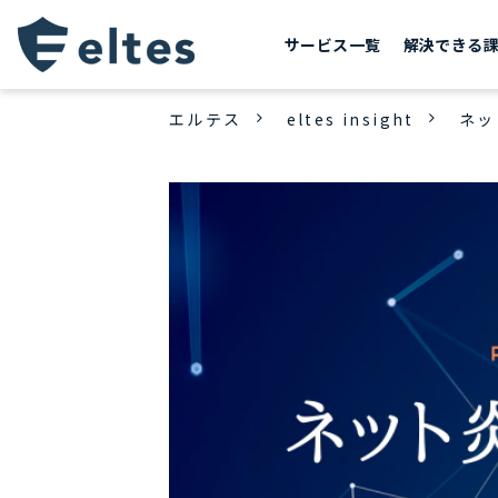
サービス一覧
解決できる
エルテス
eltes insight
ネッ