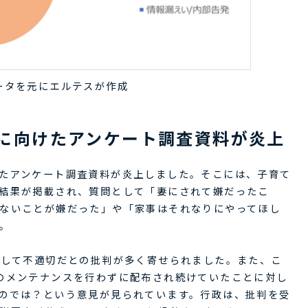
ータを元にエルテスが作成
に向けたアンケート調査資料が炎上
たアンケート調査資料が炎上しました。そこには、子育て
結果が掲載され、質問として「妻にされて嫌だったこ
ないことが嫌だった」や「家事はそれなりにやってほし
。
として不適切だとの批判が多く寄せられました。また、こ
のメンテナンスを行わずに配布され続けていたことに対し
のでは？という意見が見られています。行政は、批判を受