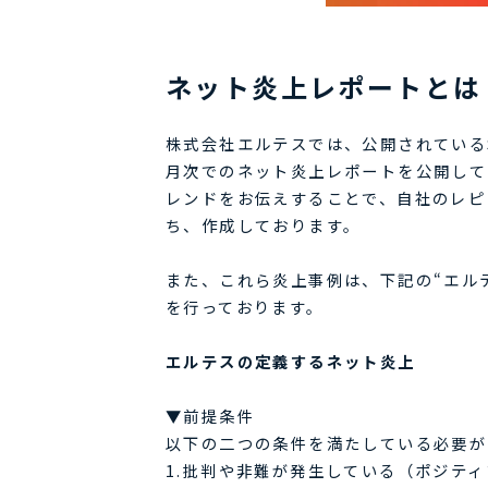
ネット炎上レポートとは
株式会社エルテスでは、公開されているS
月次でのネット炎上レポートを公開して
レンドをお伝えすることで、自社のレピ
ち、作成しております。
​​​​​​​また、これら炎上事例は、下記
を行っております。
エルテスの定義するネット炎上
▼前提条件
以下の二つの条件を満たしている必要が
1.批判や非難が発生している（ポジテ