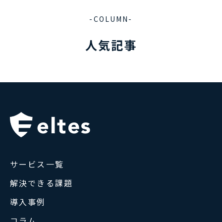
-COLUMN-
人気記事
サービス一覧
解決できる課題
導入事例
コラム