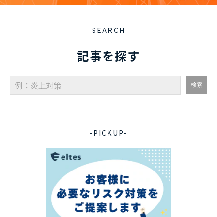
-SEARCH-
記事を探す
-PICKUP-