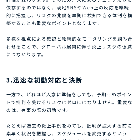
依存するのではなく、現地SNSやWeb上の反応を継続
的に把握し、リスクの兆候を早期に検知できる体制を構
築することも重要なポイントとなります。
多様な視点による確認と継続的なモニタリングを組み合
わせることで、グローバル展開に伴う炎上リスクの低減
につながります。
3.迅速な初動対応と決断
一方で、どれほど入念に準備をしても、予期せぬポイン
トで批判を受けるリスクはゼロにはなりません。重要な
のは、有事の際の初動です。
たとえば過去の炎上事例をみても、批判が拡大する前に
素早く状況を把握し、スケジュールを変更するという