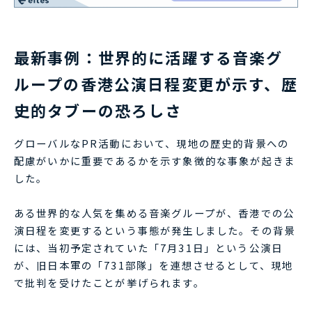
最新事例：世界的に活躍する音楽グ
ループの香港公演日程変更が示す、歴
史的タブーの恐ろしさ
グローバルなPR活動において、現地の歴史的背景への
配慮がいかに重要であるかを示す象徴的な事象が起きま
した。
ある世界的な人気を集める音楽グループが、香港での公
演日程を変更するという事態が発生しました。その背景
には、当初予定されていた「7月31日」という公演日
が、旧日本軍の「731部隊」を連想させるとして、現地
で批判を受けたことが挙げられます。