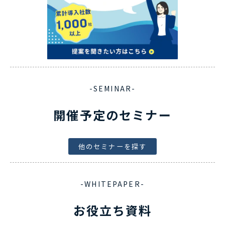
-SEMINAR-
開催予定のセミナー
他のセミナーを探す
-WHITEPAPER-
お役立ち資料