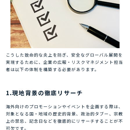
こうした致命的な炎上を防ぎ、安全なグローバル展開を
実現するために、企業の広報・リスクマネジメント担当
者は以下の体制を構築する必要があります。
1.現地背景の徹底リサーチ
海外向けのプロモーションやイベントを企画する際は、
対象となる国・地域の歴史的背景、政治的タブー、宗教
上の禁忌、記念日などを徹底的にリサーチすることが不
可欠です。