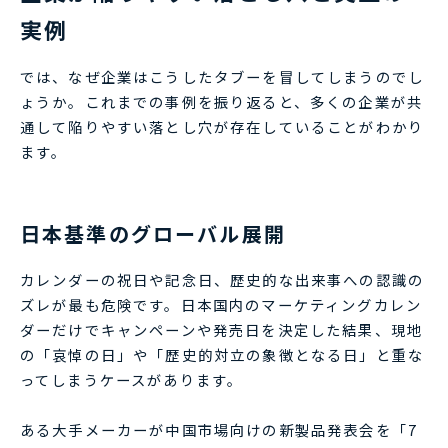
実例
では、なぜ企業はこうしたタブーを冒してしまうのでし
ょうか。これまでの事例を振り返ると、多くの企業が共
通して陥りやすい落とし穴が存在していることがわかり
ます。
日本基準のグローバル展開
カレンダーの祝日や記念日、歴史的な出来事への認識の
ズレが最も危険です。日本国内のマーケティングカレン
ダーだけでキャンペーンや発売日を決定した結果、現地
の「哀悼の日」や「歴史的対立の象徴となる日」と重な
ってしまうケースがあります。
ある大手メーカーが中国市場向けの新製品発表会を「7