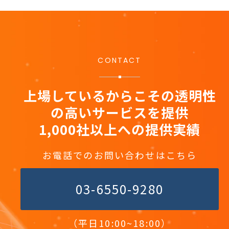
CONTACT
上場しているからこその透明性
の高いサービスを提供
1,000社以上への提供実績
お電話でのお問い合わせはこちら
03-6550-9280
（平日10:00~18:00）