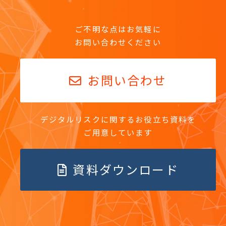
ご不明な点はお気軽に
お問い合わせください
お問い合わせ
デジタルリスクに関するお役立ち資料を
ご用意しています
資料ダウンロード