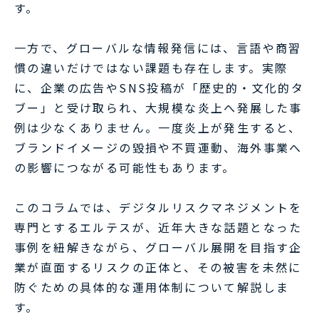
す。
一方で、グローバルな情報発信には、言語や商習
慣の違いだけではない課題も存在します。実際
に、企業の広告やSNS投稿が「歴史的・文化的タ
ブー」と受け取られ、大規模な炎上へ発展した事
例は少なくありません。一度炎上が発生すると、
ブランドイメージの毀損や不買運動、海外事業へ
の影響につながる可能性もあります。
このコラムでは、デジタルリスクマネジメントを
専門とするエルテスが、近年大きな話題となった
事例を紐解きながら、グローバル展開を目指す企
業が直面するリスクの正体と、その被害を未然に
防ぐための具体的な運用体制について解説しま
す。