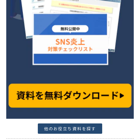
他のお役立ち資料を探す