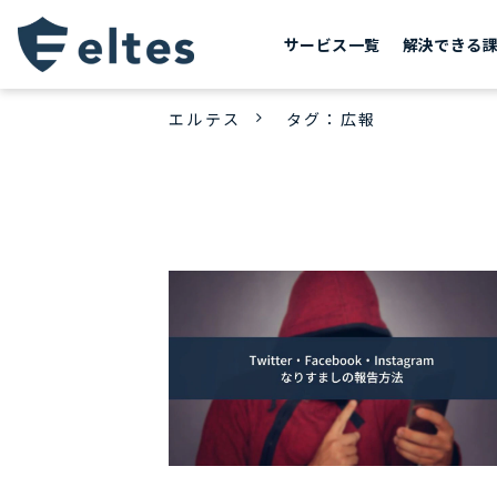
サービス一覧
解決できる
エルテス
タグ：広報