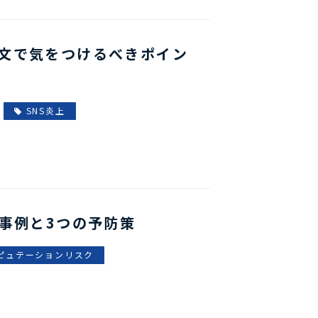
文で気をつけるべきポイン
SNS炎上
事例と3つの予防策
ピュテーションリスク