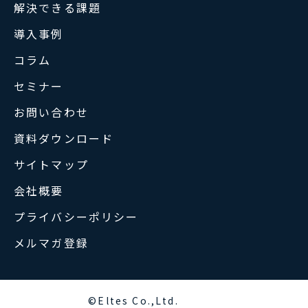
解決できる課題
導入事例
コラム
セミナー
お問い合わせ
資料ダウンロード
サイトマップ
会社概要
プライバシーポリシー
メルマガ登録
©Eltes Co.,Ltd.