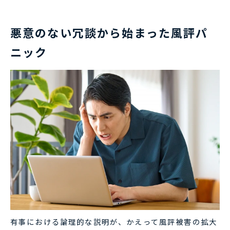
悪意のない冗談から始まった風評パ
ニック
有事における論理的な説明が、かえって風評被害の拡大