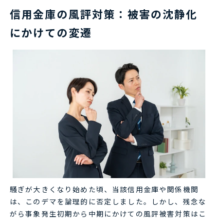
信用金庫の風評対策：被害の沈静化
にかけての変遷
騒ぎが大きくなり始めた頃、当該信用金庫や関係機関
は、このデマを論理的に否定しました。しかし、残念な
がら事象発生初期から中期にかけての風評被害対策はこ