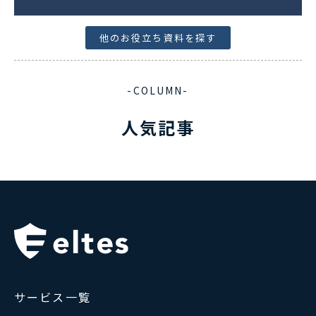
他のお役立ち資料を探す
-COLUMN-
人気記事
サービス一覧