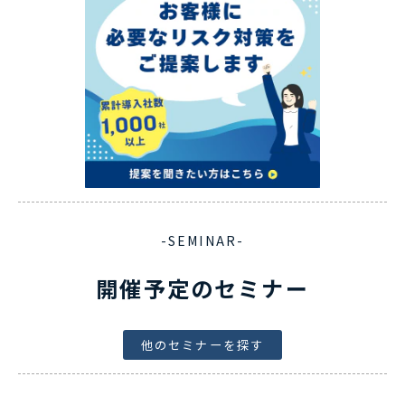
-SEMINAR-
開催予定のセミナー
他のセミナーを探す