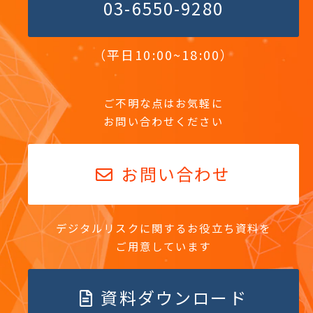
03-6550-9280
（平日10:00~18:00）
ご不明な点はお気軽に
お問い合わせください
お問い合わせ
デジタルリスクに関するお役立ち資料を
ご用意しています
資料ダウンロード