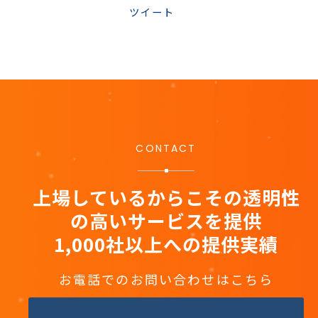
ツイート
CONTACT
上場しているからこその透明性
の高いサービスを提供
1,000社以上への提供実績
お電話でのお問い合わせはこちら