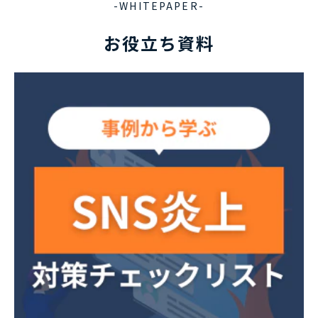
-WHITEPAPER-
お役立ち資料