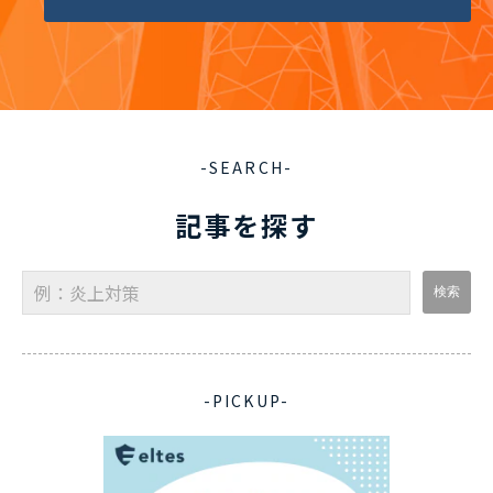
-SEARCH-
記事を探す
-PICKUP-