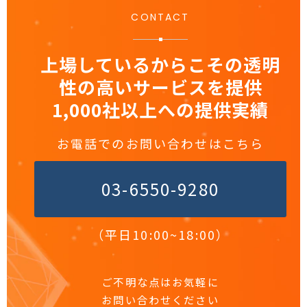
CONTACT
上場しているからこその透明
性の高いサービスを提供
1,000社以上への提供実績
お電話でのお問い合わせはこちら
03-6550-9280
（平日10:00~18:00）
ご不明な点はお気軽に
お問い合わせください