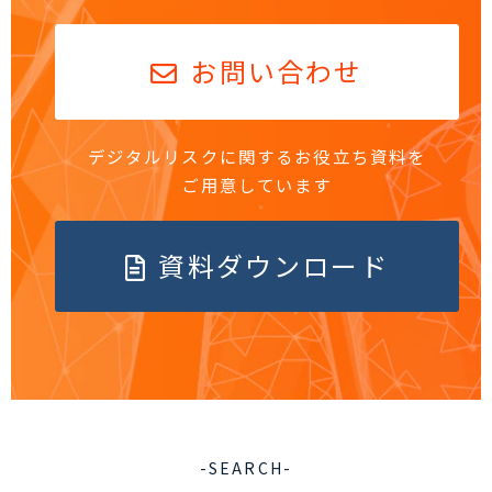
お問い合わせ
デジタルリスクに関するお役立ち資料を
ご用意しています
資料ダウンロード
-SEARCH-