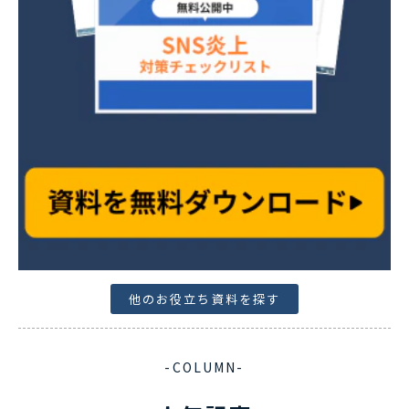
他のお役立ち資料を探す
-COLUMN-