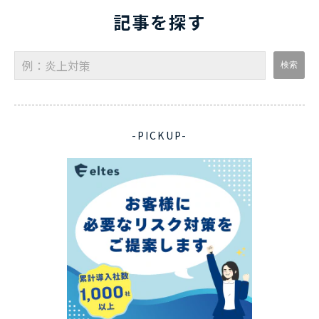
記事を探す
-PICKUP-