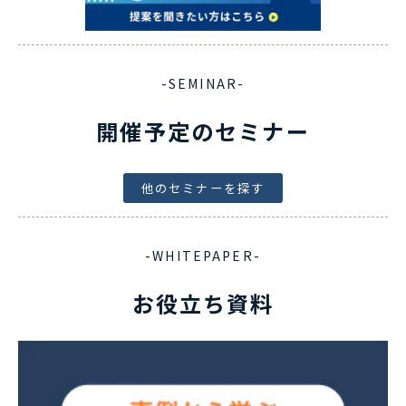
-SEMINAR-
開催予定のセミナー
他のセミナーを探す
-WHITEPAPER-
お役立ち資料