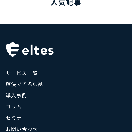
人気記事
サービス一覧
解決できる課題
導入事例
コラム
セミナー
お問い合わせ