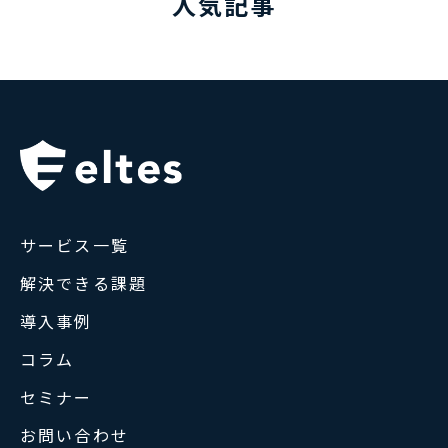
人気記事
サービス一覧
解決できる課題
導入事例
コラム
セミナー
お問い合わせ