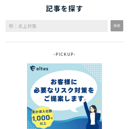
記事を探す
-PICKUP-