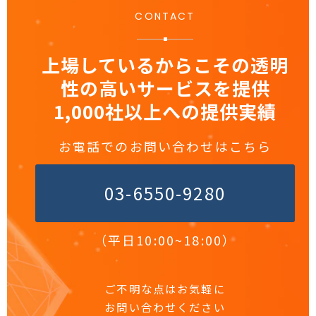
CONTACT
上場しているからこその透明
性の高いサービスを提供
1,000社以上への提供実績
お電話でのお問い合わせはこちら
03-6550-9280
（平日10:00~18:00）
ご不明な点はお気軽に
お問い合わせください