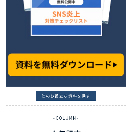
他のお役立ち資料を探す
-COLUMN-