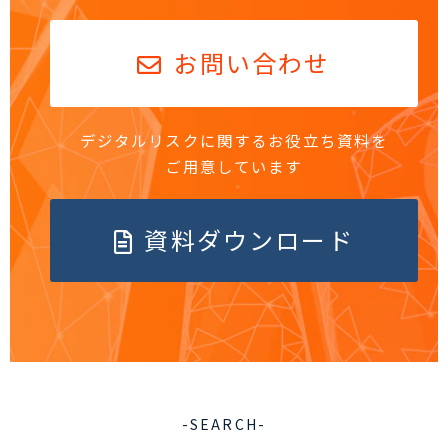
お問い合わせ
デジタルリスクに関するお役立ち資料を
ご用意しています
資料ダウンロード
-SEARCH-