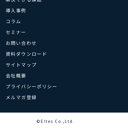
導入事例
コラム
セミナー
お問い合わせ
資料ダウンロード
サイトマップ
会社概要
プライバシーポリシー
メルマガ登録
©Eltes Co.,Ltd.