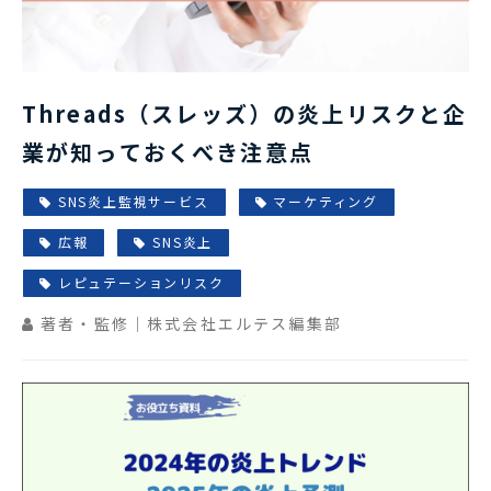
Threads（スレッズ）の炎上リスクと企
業が知っておくべき注意点
SNS炎上監視サービス
マーケティング
広報
SNS炎上
レピュテーションリスク
著者・監修｜株式会社エルテス編集部