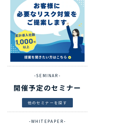
-SEMINAR-
開催予定のセミナー
他のセミナーを探す
-WHITEPAPER-