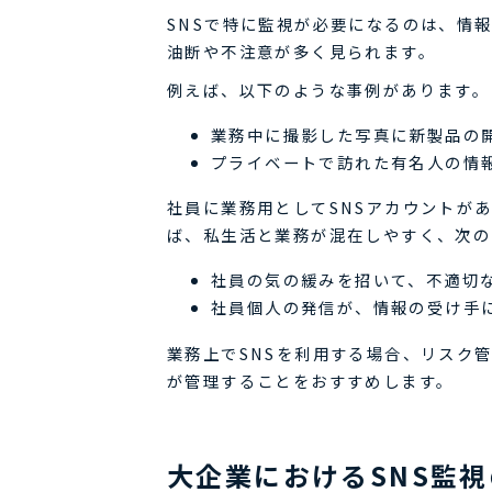
SNSで特に監視が必要になるのは、情
油断や不注意が多く見られます。
例えば、以下のような事例があります。
業務中に撮影した写真に新製品の
プライベートで訪れた有名人の情報
社員に業務用としてSNSアカウントが
ば、私生活と業務が混在しやすく、次
社員の気の緩みを招いて、不適切
社員個人の発信が、情報の受け手
業務上でSNSを利用する場合、リスク
が管理することをおすすめします。
大企業におけるSNS監