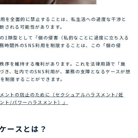
利用を全面的に禁止することは、私生活への過度な干渉と
断される可能性があります。
の1類型として「個の侵害（私的なことに過度に立ち入る
務時間外のSNS利用を制限することは、この「個の侵
秩序を維持する権利があります。これを法律用語で「施
づき、社内でのSNS利用が、業務の支障となるケースが想
用を制限することができます。
メントの防止のために（セクシュアルハラスメント/妊
ント/パワーハラスメント）」
るケースとは？