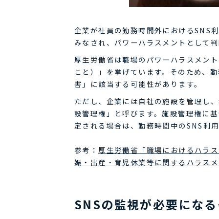
企業が社員の勤務時間外におけるSNS
みなされ、パワーハラスメントとして判
厚生労働省は職場のパワーハラスメント
こと）」を挙げています。そのため、勤
害」に該当する可能性があります。
ただし、企業には自社の施設を管理し、
設管理権」と呼びます。施設管理権に基
定される場合は、勤務時間中のSNS利
参考：
厚生労働省「職場におけるハラス
娠・出産・育児休業等に関するハラスメ
SNSの監視が必要にな