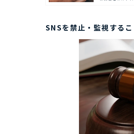
SNSを禁止・監視する