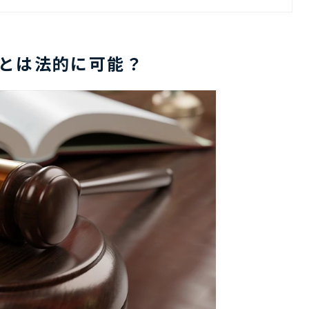
ことは法的に可能？