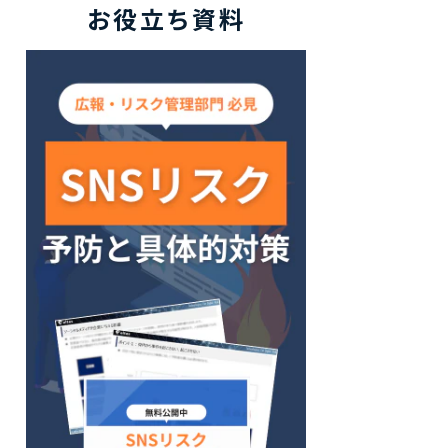
お役立ち資料