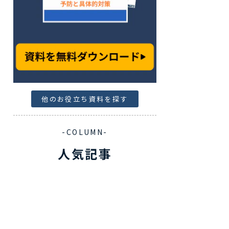
他のお役立ち資料を探す
-COLUMN-
人気記事