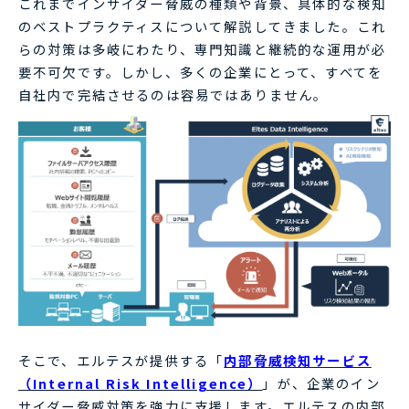
これまでインサイダー脅威の種類や背景、具体的な検知
のベストプラクティスについて解説してきました。これ
らの対策は多岐にわたり、専門知識と継続的な運用が必
要不可欠です。しかし、多くの企業にとって、すべてを
自社内で完結させるのは容易ではありません。
そこで、エルテスが提供する「
内部脅威検知サービス
（Internal Risk Intelligence）
」が、企業のイン
サイダー脅威対策を強力に支援します。エルテスの内部