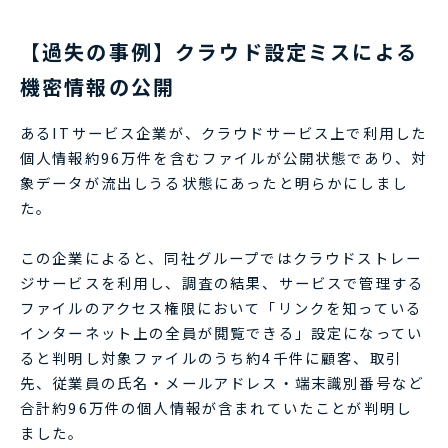
【過失の事例】クラウド設定ミスによる
機密情報の公開
あるITサービス企業が、クラウドサービス上で利用した
個人情報約96万件を含むファイルが公開状態であり、対
象データが流出しうる状態にあったと明らかにしまし
た。
この企業によると、同社グループではクラウドストレー
ジサービスを利用し、調査の結果、サービスで管理する
ファイルのアクセス権限において「リンクを知っている
インターネット上の全員が閲覧できる」設定になってい
ると判明し対象ファイルのうち約4千件に顧客、取引
先、従業員の氏名・メールアドレス・端末識別番号など
合計約96万件の個人情報が含まれていたことが判明し
ました。