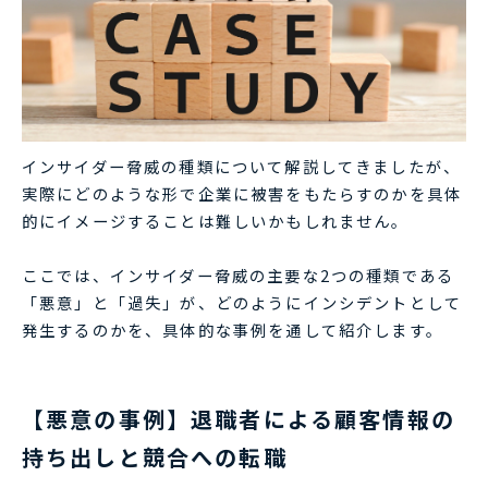
インサイダー脅威の種類について解説してきましたが、
実際にどのような形で企業に被害をもたらすのかを具体
的にイメージすることは難しいかもしれません。
ここでは、インサイダー脅威の主要な2つの種類である
「悪意」と「過失」が、どのようにインシデントとして
発生するのかを、具体的な事例を通して紹介します。
【悪意の事例】退職者による顧客情報の
持ち出しと競合への転職