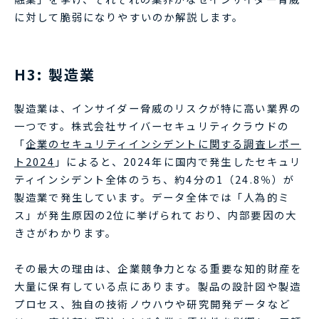
に対して脆弱になりやすいのか解説します。
H3: 製造業
製造業は、インサイダー脅威のリスクが特に高い業界の
一つです。株式会社サイバーセキュリティクラウドの
「
企業のセキュリティインシデントに関する調査レポー
ト2024
」によると、2024年に国内で発生したセキュリ
ティインシデント全体のうち、約4分の1（24.8％）が
製造業で発生しています。データ全体では「人為的ミ
ス」が発生原因の2位に挙げられており、内部要因の大
きさがわかります。
その最大の理由は、企業競争力となる重要な知的財産を
大量に保有している点にあります。製品の設計図や製造
プロセス、独自の技術ノウハウや研究開発データなど