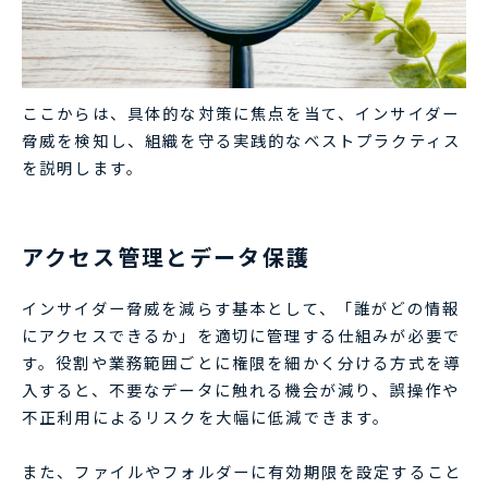
ここからは、具体的な対策に焦点を当て、インサイダー
脅威を検知し、組織を守る実践的なベストプラクティス
を説明します。
アクセス管理とデータ保護
インサイダー脅威を減らす基本として、「誰がどの情報
にアクセスできるか」を適切に管理する仕組みが必要で
す。役割や業務範囲ごとに権限を細かく分ける方式を導
入すると、不要なデータに触れる機会が減り、誤操作や
不正利用によるリスクを大幅に低減できます。
また、ファイルやフォルダーに有効期限を設定すること