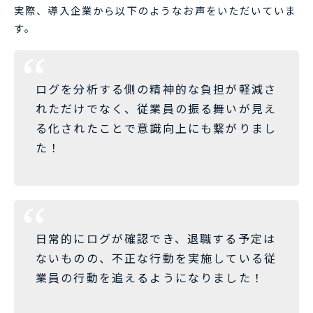
実際、導入企業から以下のようなお声をいただいていま
す。
ログを分析する側の精神的な負担が軽減さ
れただけでなく、従業員の振る舞いが見え
る化されたことで意識向上にも繋がりまし
た！
日常的にログが確認でき、退職する予定は
ないものの、不正な行動を実施している従
業員の行動を追えるようになりました！