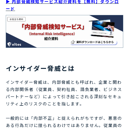
▶ 内部脅威検知サービス紹介資料を【無料】ダウンロ
ード
インサイダー脅威とは
インサイダー脅威は、内部脅威とも呼ばれ、企業と関わ
る内部関係者（従業員、契約社員、請負業者、ビジネス
パートナーなど）によって引き起こされる深刻なセキュ
リティ上のリスクのことを指します。
一般的には「内部不正」と捉えられがちですが、悪意の
ある行為だけに限られるわけではありません。従業員の