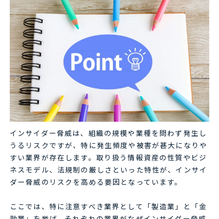
インサイダー脅威は、組織の規模や業種を問わず発生し
うるリスクですが、特に発生頻度や被害が甚大になりや
すい業界が存在します。取り扱う情報資産の性質やビジ
ネスモデル、法規制の厳しさといった特性が、インサイ
ダー脅威のリスクを高める要因となっています。
ここでは、特に注意すべき業界として「製造業」と「金
融業」を挙げ、それぞれの業界がなぜインサイダー脅威