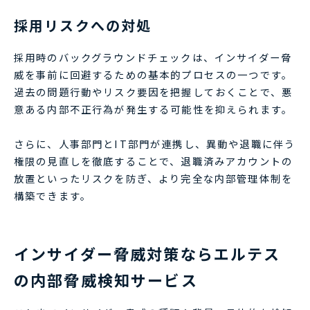
採用リスクへの対処
採用時のバックグラウンドチェックは、インサイダー脅
威を事前に回避するための基本的プロセスの一つです。
過去の問題行動やリスク要因を把握しておくことで、悪
意ある内部不正行為が発生する可能性を抑えられます。
さらに、人事部門とIT部門が連携し、異動や退職に伴う
権限の見直しを徹底することで、退職済みアカウントの
放置といったリスクを防ぎ、より完全な内部管理体制を
構築できます。
インサイダー脅威対策ならエルテス
の内部脅威検知サービス