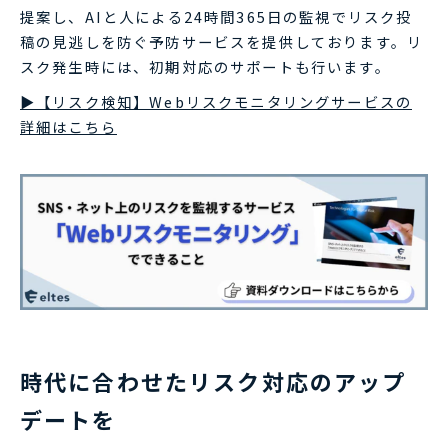
提案し、AIと人による24時間365日の監視でリスク投
稿の見逃しを防ぐ予防サービスを提供しております。リ
スク発生時には、初期対応のサポートも行います。
▶【リスク検知】Webリスクモニタリングサービスの
詳細はこちら
時代に合わせたリスク対応のアップ
デートを