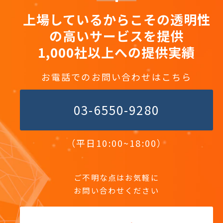
上場しているからこその透明性
の高いサービスを提供
1,000社以上への提供実績
お電話でのお問い合わせはこちら
03-6550-9280
（平日10:00~18:00）
ご不明な点はお気軽に
お問い合わせください