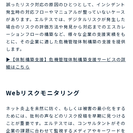
誤ったリスク対応の原因のひとつとして、インシデント
発生時の対応フローやマニュアルが整っていないケース
があります。エルテスでは、デジタルリスクが発生した
場合のリスクの評価方法や発見から対応までのエスカレ
ーションフローの構築など、様々な企業の支援実績をも
とに、その企業に適した危機管理体制構築の支援を提供
します。
▶【体制構築支援】危機管理体制構築支援サービスの詳
細はこちら
Webリスクモニタリング
ネット炎上を未然に防ぐ、もしくは被害の最小化をする
ためには、批判の声などのリスク投稿を早期に見つける
ことが重要です。エルテスでは、コンサルタントがその
企業の課題に合わせて監視するメディアやキーワードを