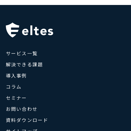
サービス一覧
解決できる課題
導入事例
コラム
セミナー
お問い合わせ
資料ダウンロード
サイトマップ