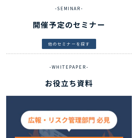
-SEMINAR-
開催予定のセミナー
他のセミナーを探す
-WHITEPAPER-
お役立ち資料