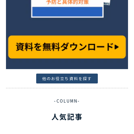
他のお役立ち資料を探す
-COLUMN-
人気記事