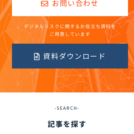
お問い合わせ
デジタルリスクに関するお役立ち資料を
ご用意しています
資料ダウンロード
-SEARCH-
記事を探す