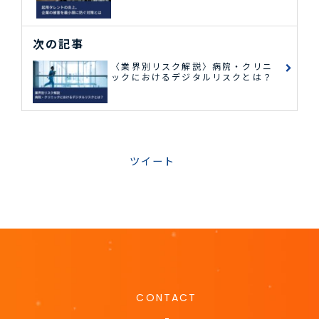
次の記事
〈業界別リスク解説〉病院・クリニ
ックにおけるデジタルリスクとは？
ツイート
CONTACT