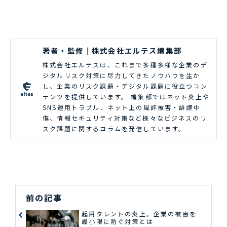
著者・監修｜株式会社エルテス編集部
株式会社エルテスは、これまで多種多様な企業のデ
ジタルリスク対策に尽力してきたノウハウを生か
し、企業のリスク課題・デジタル課題に役立つコン
テンツを提供しています。 編集部ではネット炎上や
SNS運用トラブル、ネット上の風評被害・誹謗中
傷、情報セキュリティ対策など様々なビジネスのリ
スク課題に関するコラムを発信しています。
前の記事
起用タレントの炎上。企業の被害を
最小限に防ぐ対策とは