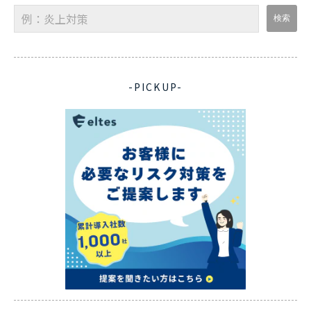
-PICKUP-