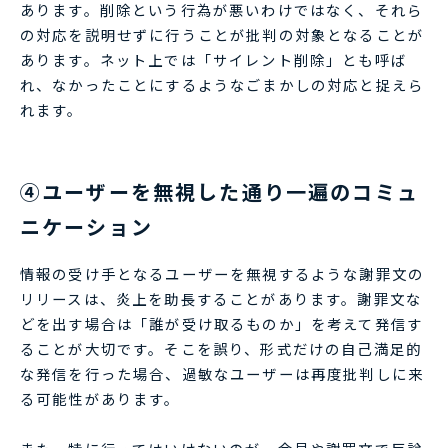
あります。削除という行為が悪いわけではなく、それら
の対応を説明せずに行うことが批判の対象となることが
あります。ネット上では「サイレント削除」とも呼ば
れ、なかったことにするようなごまかしの対応と捉えら
れます。
④ユーザーを無視した通り一遍のコミュ
ニケーション
情報の受け手となるユーザーを無視するような謝罪文の
リリースは、炎上を助長することがあります。謝罪文な
どを出す場合は「誰が受け取るものか」を考えて発信す
ることが大切です。そこを誤り、形式だけの自己満足的
な発信を行った場合、過敏なユーザーは再度批判しに来
る可能性があります。