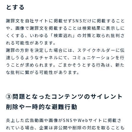
とする
謝罪文を自社サイトに掲載せずSNSだけに掲載すること
や、画像で謝罪文を掲載することは検索結果に表示しに
くくする、いわゆる「検索逃れ」の対策と取られ批判さ
れる可能性があります。
謝罪の方針を決定した場合には、ステイクホルダーに伝
達しうるようなチャネルにて、コミュニケーションを行
うことが求められます。ごまかそうとする行為は、新た
な批判に繋がる可能性があります。
③問題となったコンテンツのサイレント
削除や一時的な避難行動
炎上した広告動画や画像がSNSやWebサイトに掲載さ
れている場合、企業は非公開や削除の対応を取ることも