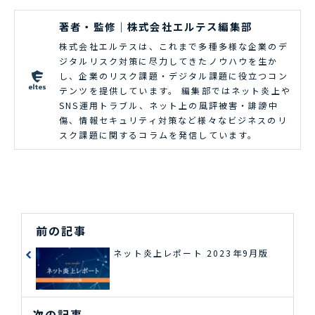
著者・監修｜株式会社エルテス編集部
株式会社エルテスは、これまで多種多様な企業のデ
ジタルリスク対策に尽力してきたノウハウを生か
し、企業のリスク課題・デジタル課題に役立つコン
テンツを提供しています。 編集部ではネット炎上や
SNS運用トラブル、ネット上の風評被害・誹謗中
傷、情報セキュリティ対策など様々なビジネスのリ
スク課題に関するコラムを発信しています。
前の記事
ネット炎上レポート 2023年9月版
次の記事