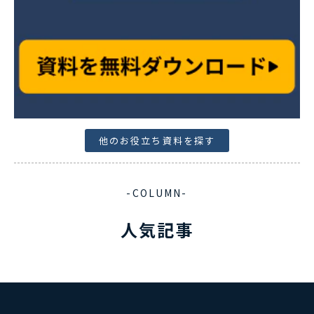
他のお役立ち資料を探す
-COLUMN-
人気記事