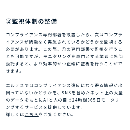
②監視体制の整備
コンプライアンス専門部署を設置したら、次はコンプラ
イアンスが問題なく実施されているかどうかを監視する
必要があります。この際、①の専門部署で監視を行うこ
とも可能ですが、モニタリングを専門とする業者に外部
委託すると、より効率的かつ正確に監視を行うことがで
きます。
エルテスではコンプライアンス違反になり得る情報が出
回っていないかどうかを、SNSを含めたネット上の大量
のデータをもとにAIと人の目で24時間365日モニタリ
ングするサービスを提供しています。
詳しくは
こちら
をご覧ください。