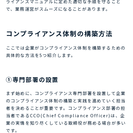
ライアンスマニュアルに定めた適切な手順を守ること
で、業務運営がスムーズになることがあります。
コンプライアンス体制の構築方法
ここでは企業がコンプライアンス体制を構築するための
具体的な方法を5つ紹介します。
①専門部署の設置
まず始めに、コンプライアンス専門部署を設置して企業
のコンプライアンス体制の構築と実践を進めていく担当
者を決めることが重要です。コンプライアンス部署の担
当者であるCCO(Chief Compliance Officer)は、企
業の実情を知り尽くしている取締役が務める場合が多い
です。