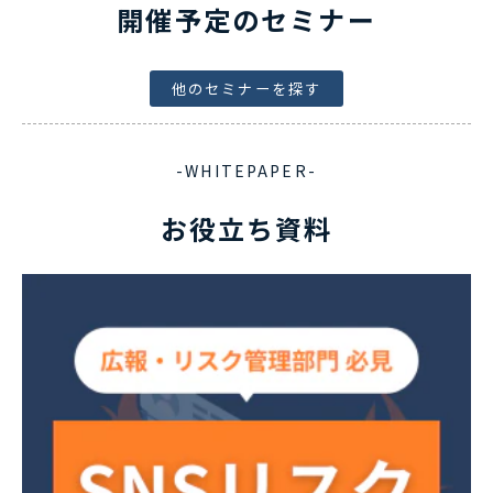
開催予定のセミナー
他のセミナーを探す
-WHITEPAPER-
お役立ち資料