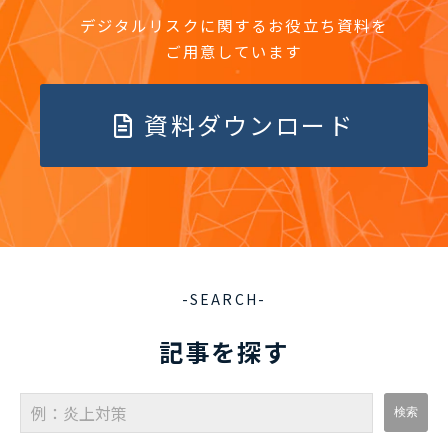
デジタルリスクに関するお役立ち資料を
ご用意しています
資料ダウンロード
-SEARCH-
記事を探す