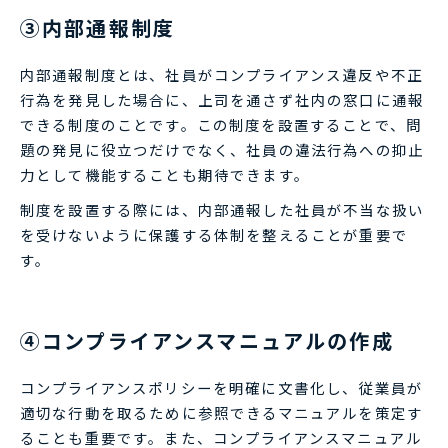
③内部通報制度
内部通報制度とは、社員がコンプライアンス違反や不正
行為を発見した場合に、上司を通さず社内の窓口に通報
できる制度のことです。この制度を設置することで、問
題の発見に役立つだけでなく、社員の違法行為への抑止
力として機能することも期待できます。
制度を設置する際には、内部通報した社員が不当な扱い
を受けないように保護する体制を整えることが重要で
す。
④コンプライアンスマニュアルの作成
コンプライアンスポリシーを明確に文書化し、従業員が
適切な行動を取るために参照できるマニュアルを策定す
ることも重要です。また、コンプライアンスマニュアル