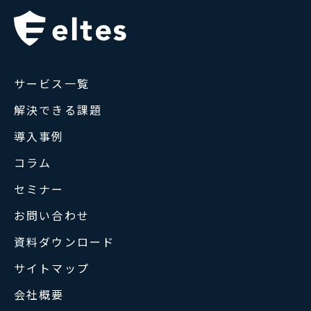
サービス一覧
解決できる課題
導入事例
コラム
セミナー
お問い合わせ
資料ダウンロード
サイトマップ
会社概要