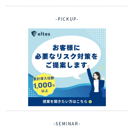
-PICKUP-
-SEMINAR-