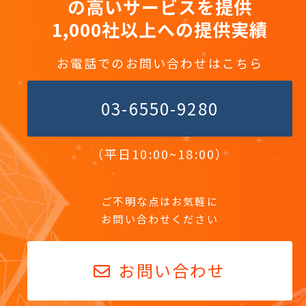
の高いサービスを提供
1,000社以上への提供実績
お電話でのお問い合わせはこちら
03-6550-9280
（平日10:00~18:00）
ご不明な点はお気軽に
お問い合わせください
お問い合わせ