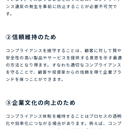
ンス違反の発生を事前に防止することが必要不可欠で
す。
②信頼維持のため
コンプライアンスを順守することは、顧客に対して質や
安全性の高い製品やサービスを提供する意思を示す最適
の方法となり得ます。すなわち適切なコンプライアンス
を守ることで、顧客や投資家からの信頼を得て企業ブラ
ンドを保つことができます。
③企業文化の向上のため
コンプライアンス体制を維持することはプロセスの透明
化や効率化につながる場合があります。例えば、コンプ