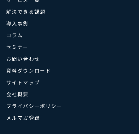
解決できる課題
導入事例
コラム
セミナー
お問い合わせ
資料ダウンロード
サイトマップ
会社概要
プライバシーポリシー
メルマガ登録