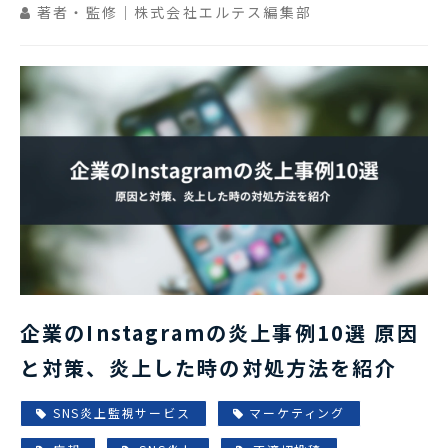
著者・監修｜株式会社エルテス編集部
企業のInstagramの炎上事例10選 原因
と対策、炎上した時の対処方法を紹介
SNS炎上監視サービス
マーケティング