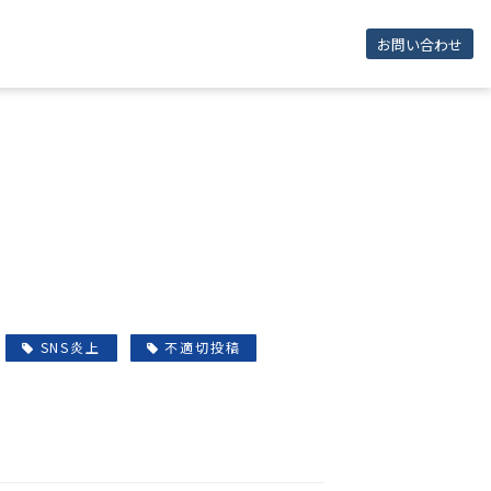
お問い合わせ
SNS炎上
不適切投稿