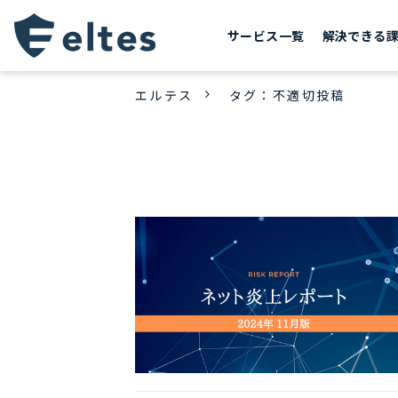
サービス一覧
解決できる
エルテス
タグ：不適切投稿