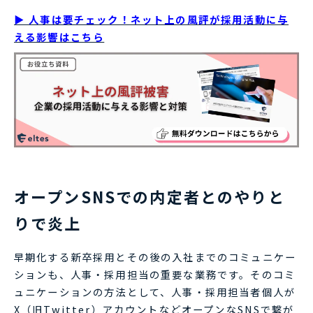
▶ 人事は要チェック！ネット上の風評が採用活動に与
える影響はこちら
オープンSNSでの内定者とのやりと
りで炎上
早期化する新卒採用とその後の入社までのコミュニケー
ションも、人事・採用担当の重要な業務です。そのコミ
ュニケーションの方法として、人事・採用担当者個人が
X（旧Twitter）アカウントなどオープンなSNSで繋が