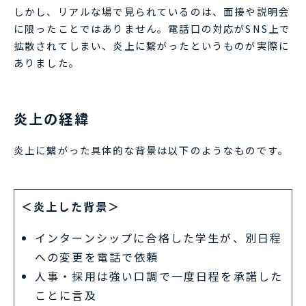
しかし、リアルな場で見られているのは、面接や説明会
に限ったことではありません。電話口の対応がSNS上で
拡散されてしまい、炎上に繋がったというものが実際に
ありました。
炎上の経緯
炎上に繋がった具体的な背景は以下のようなものです。
＜炎上した背景＞
インターンシップに合格した学生が、別日程
への変更を電話で依頼
人事・採用は強い口調で一度日程を承諾した
ことに言及