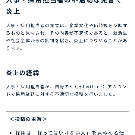
炎上
人事・採用担当者の発言は、企業文化や価値観を反映す
るものと見なされ、その内容が不適切であると、就活生
や社会全体からの批判を招き、炎上につながることがあ
ります。
炎上の経緯
人事・採用担当者が、自身のX（旧Twitter）アカウン
トで採用業務に対する不適切な投稿を行いました。
＜投稿の主旨＞
採用は「採ってはいけない人」を見極める仕