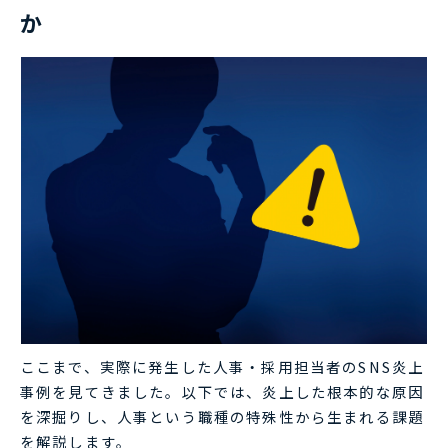
か
ここまで、実際に発生した人事・採用担当者のSNS炎上
事例を見てきました。以下では、炎上した根本的な原因
を深掘りし、人事という職種の特殊性から生まれる課題
を解説します。