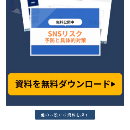
他のお役立ち資料を探す