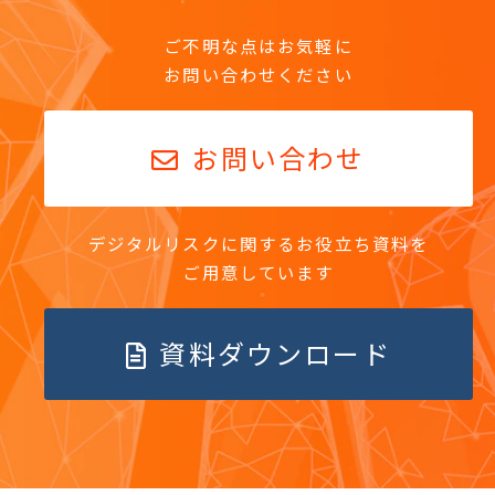
ご不明な点はお気軽に
お問い合わせください
お問い合わせ
デジタルリスクに関するお役立ち資料を
ご用意しています
資料ダウンロード