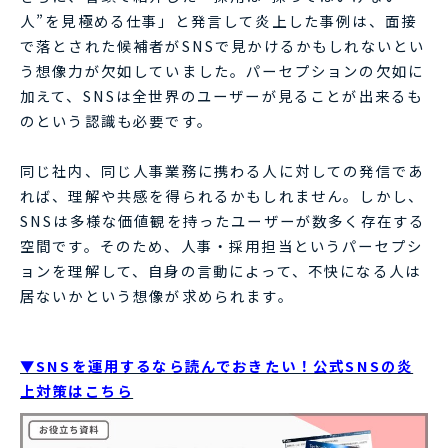
人”を見極める仕事」と発言して炎上した事例は、面接
で落とされた候補者がSNSで見かけるかもしれないとい
う想像力が欠如していました。パーセプションの欠如に
加えて、SNSは全世界のユーザーが見ることが出来るも
のという認識も必要です。
同じ社内、同じ人事業務に携わる人に対しての発信であ
れば、理解や共感を得られるかもしれません。しかし、
SNSは多様な価値観を持ったユーザーが数多く存在する
空間です。そのため、人事・採用担当というパーセプシ
ョンを理解して、自身の言動によって、不快になる人は
居ないかという想像が求められます。
▼SNSを運用するなら読んでおきたい！公式SNSの炎
上対策はこちら