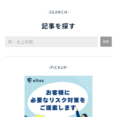
-SEARCH-
記事を探す
-PICKUP-