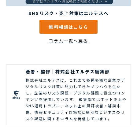
SNSリスク・炎上対策はエルテスへ
無料相談はこちら
コラム一覧へ戻る
著者・監修｜株式会社エルテス編集部
株式会社エルテスは、これまで多種多様な企業のデ
ジタルリスク対策に尽力してきたノウハウを生か
し、企業のリスク課題・デジタル課題に役立つコン
テンツを提供しています。 編集部ではネット炎上や
SNS運用トラブル、ネット上の風評被害・誹謗中
傷、情報セキュリティ対策など様々なビジネスのリ
スク課題に関するコラムを発信しています。