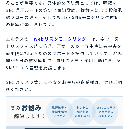
ることが重要です。具体的な予防策としては、明確な
SNS運用ルールの策定と周知徹底、複数人による投稿承
認フローの導入、そしてWeb・SNSモニタリング体制
の構築が挙げられます。
エルテスの「
Webリスクモニタリング
」は、ネット炎
上リスクを未然に防ぎ、万が一の炎上発生時にも被害を
最小限に抑えるためのサポートを提供しています。24時
間365日の監視体制で、貴社の人事・採用活動における
SNSリスク管理を支援します。
SNSのリスク管理に不安をお持ちの企業様は、ぜひご相
談ください。