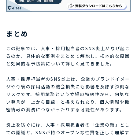
まとめ
この記事では、人事・採用担当者のSNS炎上がなぜ起こ
るのか、具体的な事例をまとめて解説し、根本的な原因
と効果的な予防策について詳しく見てきました。
人事・採用担当者のSNS炎上は、企業のブランドイメー
ジや今後の採用活動の機会損失にも影響を及ぼす深刻な
リスクです。採用業務という立場の特殊性から、何気な
い発言が「上から目線」と捉えられたり、個人情報や機
密情報の漏洩につながったりする可能性があります。
炎上を防ぐには、人事・採用担当者の「企業の顔」とし
ての認識と、SNSが持つオープンな性質を正しく理解す