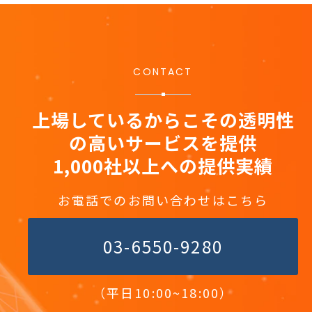
CONTACT
上場しているからこその透明性
の高いサービスを提供
1,000社以上への提供実績
お電話でのお問い合わせはこちら
03-6550-9280
（平日10:00~18:00）