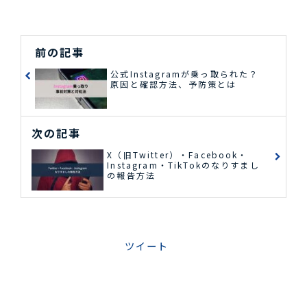
前の記事
公式Instagramが乗っ取られた？
原因と確認方法、予防策とは
次の記事
X（旧Twitter）・Facebook・
Instagram・TikTokのなりすまし
の報告方法
ツイート