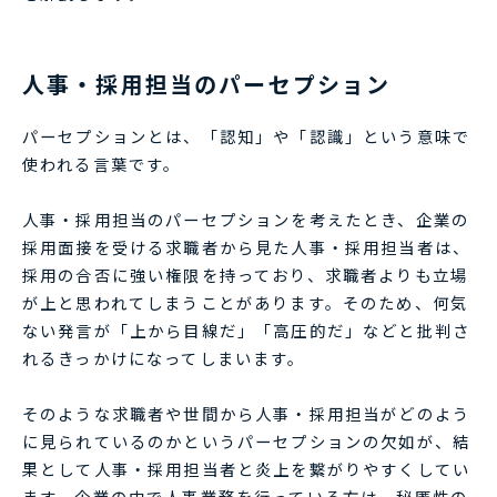
人事・採用担当のパーセプション
パーセプションとは、「認知」や「認識」という意味で
使われる言葉です。
人事・採用担当のパーセプションを考えたとき、企業の
採用面接を受ける求職者から見た人事・採用担当者は、
採用の合否に強い権限を持っており、求職者よりも立場
が上と思われてしまうことがあります。そのため、何気
ない発言が「上から目線だ」「高圧的だ」などと批判さ
れるきっかけになってしまいます。
そのような求職者や世間から人事・採用担当がどのよう
に見られているのかというパーセプションの欠如が、結
果として人事・採用担当者と炎上を繋がりやすくしてい
ます。企業の中で人事業務を行っている方は、秘匿性の