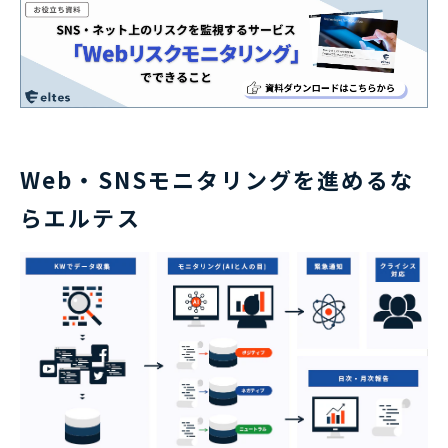
Web・SNSモニタリングを進めるな
らエルテス