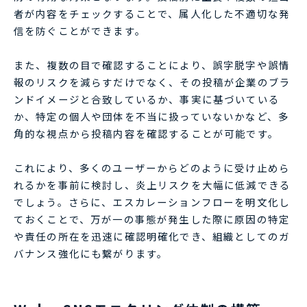
者が内容をチェックすることで、属人化した不適切な発
信を防ぐことができます。
また、複数の目で確認することにより、誤字脱字や誤情
報のリスクを減らすだけでなく、その投稿が企業のブラ
ンドイメージと合致しているか、事実に基づいている
か、特定の個人や団体を不当に扱っていないかなど、多
角的な視点から投稿内容を確認することが可能です。
これにより、多くのユーザーからどのように受け止めら
れるかを事前に検討し、炎上リスクを大幅に低減できる
でしょう。さらに、エスカレーションフローを明文化し
ておくことで、万が一の事態が発生した際に原因の特定
や責任の所在を迅速に確認明確化でき、組織としてのガ
バナンス強化にも繋がります。