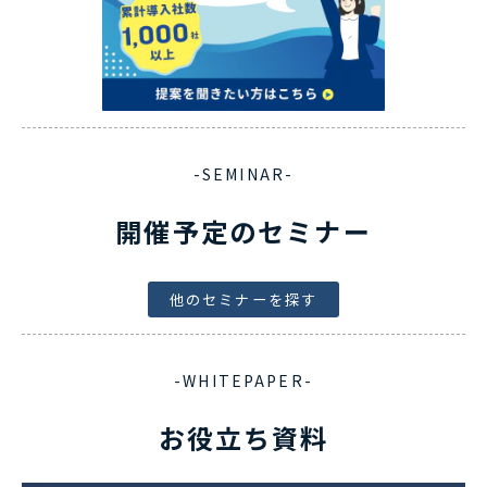
-SEMINAR-
開催予定のセミナー
他のセミナーを探す
-WHITEPAPER-
お役立ち資料