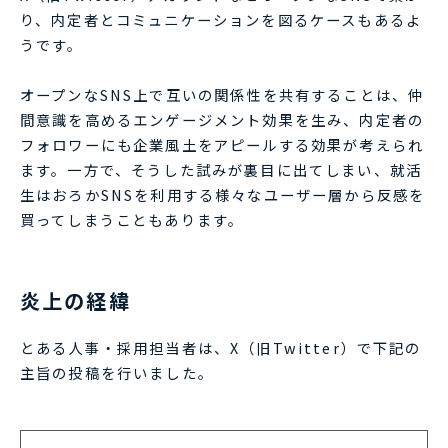
り、内定者とコミュニケーションを図るケースもあるよ
うです。
オープンなSNS上で互いの関係性を共有することは、仲
間意識を高めるエンゲージメント効果を生み、内定者の
フォロワーにも企業風土をアピールする効果が考えられ
ます。一方で、そうした試みが裏目に出てしまい、就活
生はおろかSNSを利用する様々なユーザー層から反感を
買ってしまうこともあります。
炎上の経緯
とある人事・採用担当者は、X（旧Twitter）で下記の
主旨の投稿を行いました。