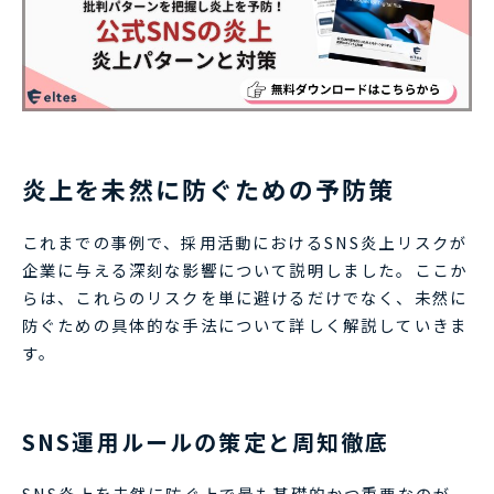
炎上を未然に防ぐための予防策
これまでの事例で、採用活動におけるSNS炎上リスクが
企業に与える深刻な影響について説明しました。ここか
らは、これらのリスクを単に避けるだけでなく、未然に
防ぐための具体的な手法について詳しく解説していきま
す。
SNS運用ルールの策定と周知徹底
SNS炎上を未然に防ぐ上で最も基礎的かつ重要なのが、