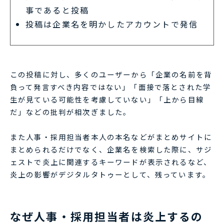
事であると投稿
投稿は企業名を明かしたアカウントで発信
この投稿に対し、多くのユーザーから「企業の名前を背
負って発言すべき内容ではない」「面接で落とされた学
生が見ている可能性を考慮していない」「上から目線
だ」などの批判が相次ぎました。
また人事・採用担当者本人の本名などがまとめサイトに
まとめられるだけでなく、企業名を検索した際に、サジ
ェストで炎上に関連するキーワードが表示されるなど、
炎上の影響がデジタルタトゥーとして、残っています。
なぜ人事・採用担当者は炎上するの