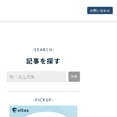
お問い合わせ
-SEARCH-
記事を探す
-PICKUP-