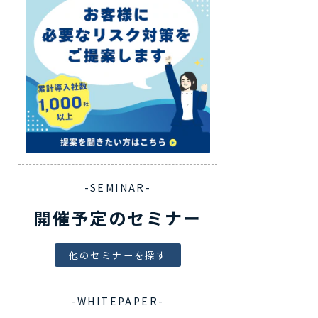
-SEMINAR-
開催予定のセミナー
他のセミナーを探す
-WHITEPAPER-