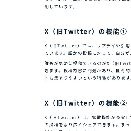
用しています。
X（旧Twitter）の機能
X（旧Twitter）では、リプライや
ています。誰かの投稿に対して、自分が
誰もが気軽に投稿できるのがX（旧Twi
きます。投稿内容に問題があり、批判的
トも集まりやすいという特徴があります
X（旧Twitter）の機能
X（旧Twitter）は、拡散機能が充
の投稿をより広くシェアできます。まっ