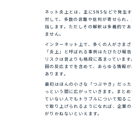
ネット炎上とは、主にSNSなどで発生
対して、多数の非難や批判が寄せられ、
指します。ただしその解釈は多義的であ
ません。
インターネット上で、多くの人がさまざ
「炎上」と呼ばれる事例はたびたび報告
リスクは昔よりも格段に高まっています
囲の反応までを含めて、あらゆる情報が
あります。
最初はほんの小さな「つぶやき」だった
っという間に広がっていきます。まとめ
ていない人でもトラブルについて知るこ
で取り上げられるようになれば、企業の
がりかねないといえます。