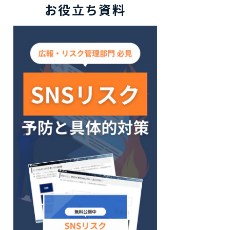
お役立ち資料