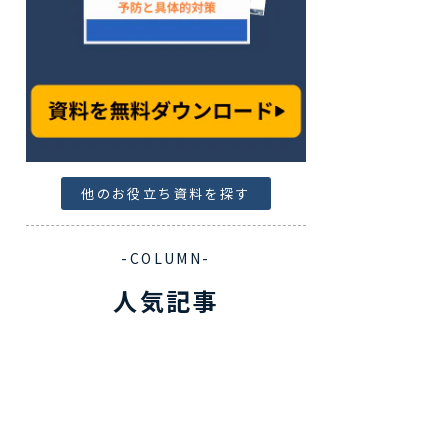
他のお役立ち資料を探す
-COLUMN-
人気記事